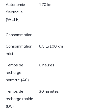
Autonomie
170 km
électrique
(WLTP)
Consommation
Consommation
6.5 L/100 km
mixte
Temps de
6 heures
recharge
normale (AC)
Temps de
30 minutes
recharge rapide
(DC)