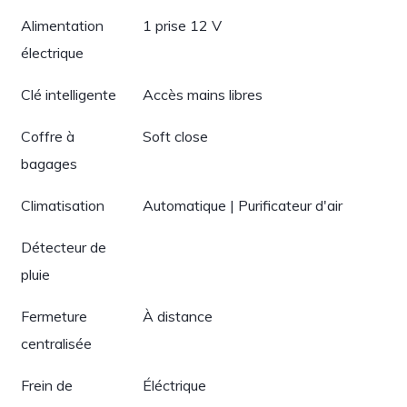
Alimentation
1 prise 12 V
électrique
Clé intelligente
Accès mains libres
Coffre à
Soft close
bagages
Climatisation
Automatique | Purificateur d'air
Détecteur de
pluie
Fermeture
À distance
centralisée
Frein de
Éléctrique