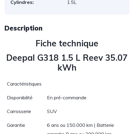
Cylindres:
1.5L
Description
Fiche technique
Deepal G318 1.5 L Reev 35.07
kWh
Caractéristiques
Disponibilité
En pré-commande
Carrosserie
SUV
Garantie
6 ans ou 150.000 km | Batterie