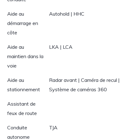
Aide au
Autohold | HHC
démarrage en
côte
Aide au
LKA | LCA
maintien dans la
voie
Aide au
Radar avant | Caméra de recul |
stationnement
Système de caméras 360
Assistant de
feux de route
Conduite
TJA
autonome