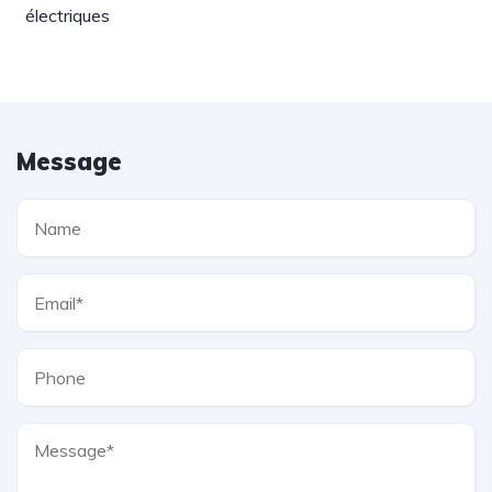
électriques
Message