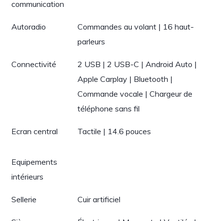
communication
Autoradio
Commandes au volant | 16 haut-
parleurs
Connectivité
2 USB | 2 USB-C | Android Auto |
Apple Carplay | Bluetooth |
Commande vocale | Chargeur de
téléphone sans fil
Ecran central
Tactile | 14.6 pouces
Equipements
intérieurs
Sellerie
Cuir artificiel