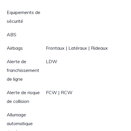
Equipements de
sécurité
ABS
Airbags
Frontaux | Latéraux | Rideaux
Alerte de
LDW
franchissement
de ligne
Alerte de risque
FCW | RCW
de collision
Allumage
automatique