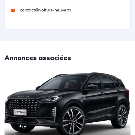
contact@voiture-neuve.tn
Annonces associées
1