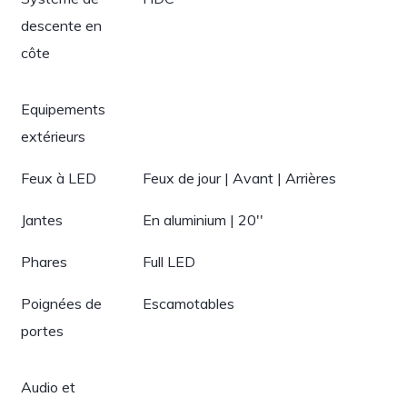
descente en
côte
Equipements
extérieurs
Feux à LED
Feux de jour | Avant | Arrières
Jantes
En aluminium | 20''
Phares
Full LED
Poignées de
Escamotables
portes
Audio et