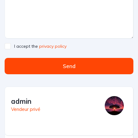
I accept the
privacy policy
Send
admin
Vendeur privé