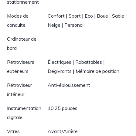
stationnement
Modes de
Confort | Sport | Eco | Boue | Sable |
conduite
Neige | Personal
Ordinateur de
bord
Rétroviseurs
Électriques | Rabattables |
extérieurs
Dégivrants | Mémoire de position
Rétroviseur
Anti-éblouissement
intérieur
Instrumentation
10.25 pouces
digitale
Vitres
Avant/Arrière