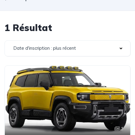
1 Résultat
Date d'inscription : plus récent
1