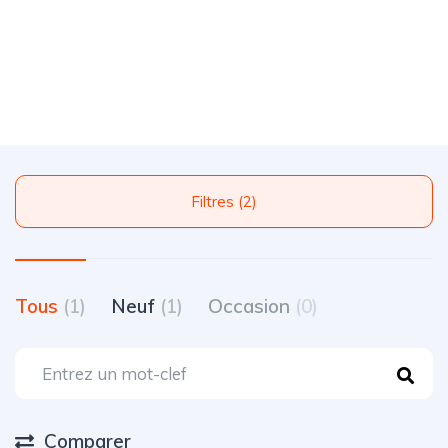
Filtres (2)
Tous
(1)
Neuf
(1)
Occasion
(0)
Comparer