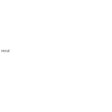
 recul