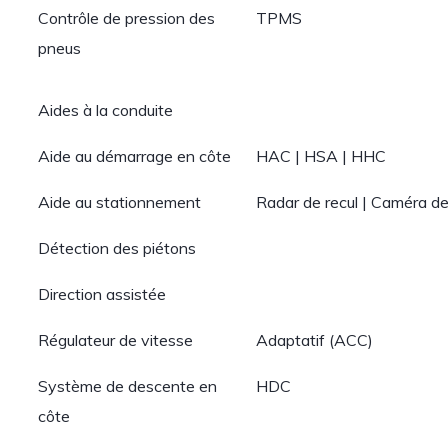
Contrôle de pression des
TPMS
pneus
Aides à la conduite
Aide au démarrage en côte
HAC | HSA | HHC
Aide au stationnement
Radar de recul | Caméra de
Détection des piétons
Direction assistée
Régulateur de vitesse
Adaptatif (ACC)
Système de descente en
HDC
côte