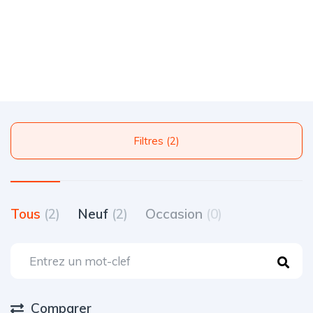
Filtres (2)
Tous
(2)
Neuf
(2)
Occasion
(0)
Comparer