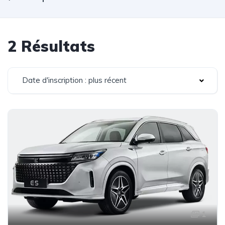
2 Résultats
Date d'inscription : plus récent
1