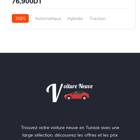
76,900DT
2025
Automatique
Hybride
Traction
Trouvez votre voiture neuve en Tunisie avec une
large sélection, découvrez les offres et les prix