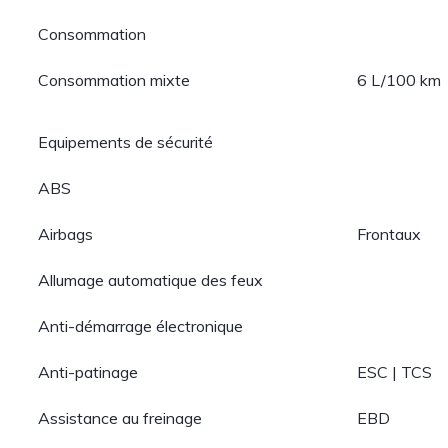
Consommation
Consommation mixte
6 L/100 km
Equipements de sécurité
ABS
Airbags
Frontaux
Allumage automatique des feux
Anti-démarrage électronique
Anti-patinage
ESC | TCS
Assistance au freinage
EBD