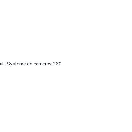
cul | Système de caméras 360