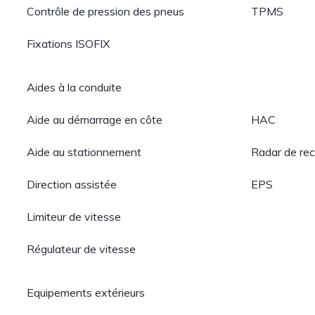
Contrôle de pression des pneus
TPMS
Fixations ISOFIX
Aides à la conduite
Aide au démarrage en côte
HAC
Aide au stationnement
Radar de re
Direction assistée
EPS
Limiteur de vitesse
Régulateur de vitesse
Equipements extérieurs