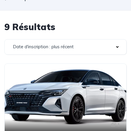
9 Résultats
Date d'inscription : plus récent
1