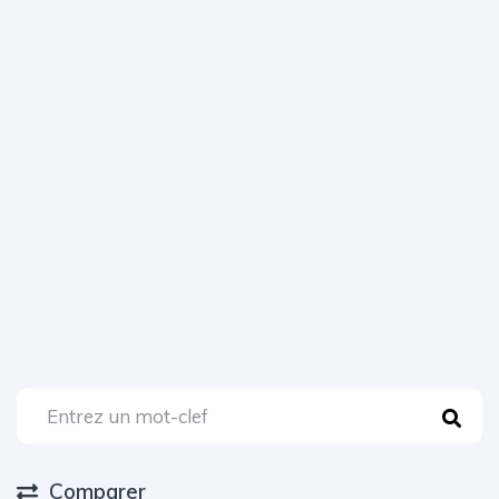
Comparer