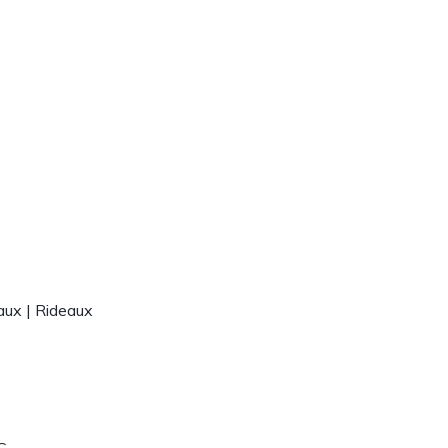
aux | Rideaux