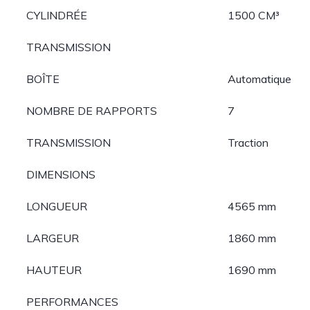
CYLINDRÉE
1500 CM³
TRANSMISSION
BOÎTE
Automatique
NOMBRE DE RAPPORTS
7
TRANSMISSION
Traction
DIMENSIONS
LONGUEUR
4565 mm
LARGEUR
1860 mm
HAUTEUR
1690 mm
PERFORMANCES