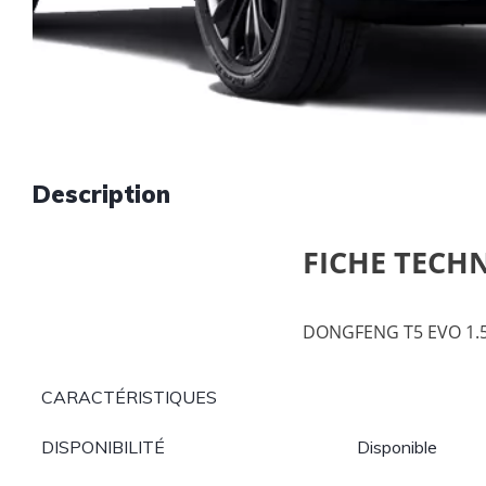
Description
FICHE TECH
DONGFENG T5 EVO 1.
CARACTÉRISTIQUES
DISPONIBILITÉ
Disponible