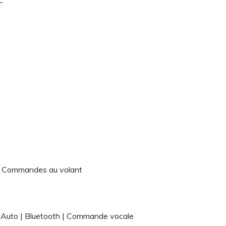
C
 | Commandes au volant
 Auto | Bluetooth | Commande vocale