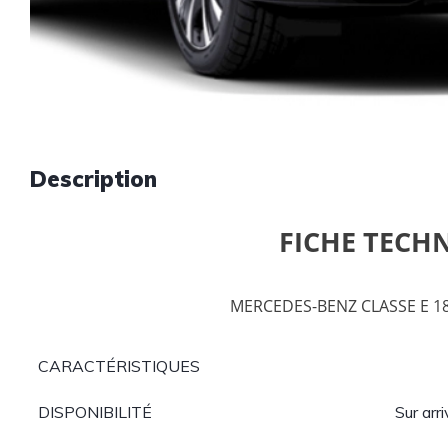
Description
FICHE TECH
MERCEDES-BENZ CLASSE E 
CARACTÉRISTIQUES
DISPONIBILITÉ
Sur arr