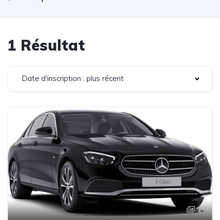
1 Résultat
Date d'inscription : plus récent
1