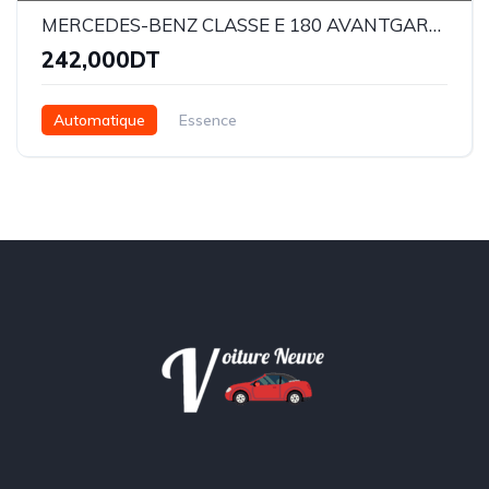
MERCEDES-BENZ CLASSE E 180 AVANTGARDE
242,000DT
Automatique
Essence