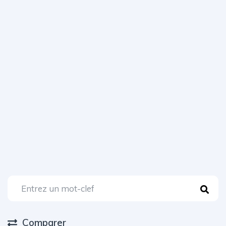
Comparer