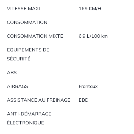
VITESSE MAXI
169 KM/H
CONSOMMATION
CONSOMMATION MIXTE
6.9 L/100 km
EQUIPEMENTS DE
SÉCURITÉ
ABS
AIRBAGS
Frontaux
ASSISTANCE AU FREINAGE
EBD
ANTI-DÉMARRAGE
ÉLECTRONIQUE