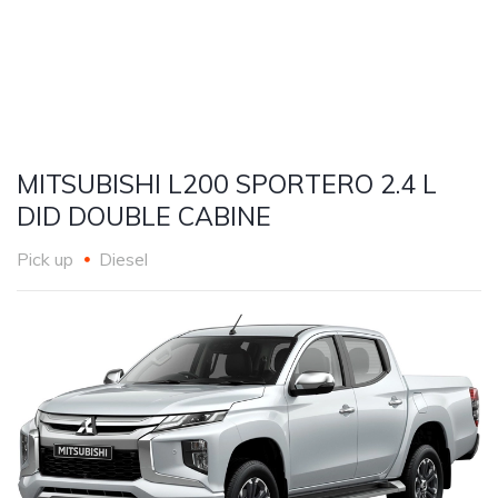
MITSUBISHI L200 SPORTERO 2.4 L
DID DOUBLE CABINE
Pick up
Diesel