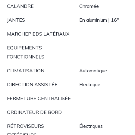
CALANDRE
Chromée
JANTES
En aluminium | 16''
MARCHEPIEDS LATÉRAUX
EQUIPEMENTS
FONCTIONNELS
CLIMATISATION
Automatique
DIRECTION ASSISTÉE
Électrique
FERMETURE CENTRALISÉE
ORDINATEUR DE BORD
RÉTROVISEURS
Électriques