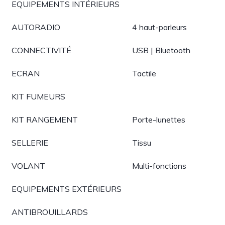
EQUIPEMENTS INTÉRIEURS
AUTORADIO
4 haut-parleurs
CONNECTIVITÉ
USB | Bluetooth
ECRAN
Tactile
KIT FUMEURS
KIT RANGEMENT
Porte-lunettes
SELLERIE
Tissu
VOLANT
Multi-fonctions
EQUIPEMENTS EXTÉRIEURS
ANTIBROUILLARDS