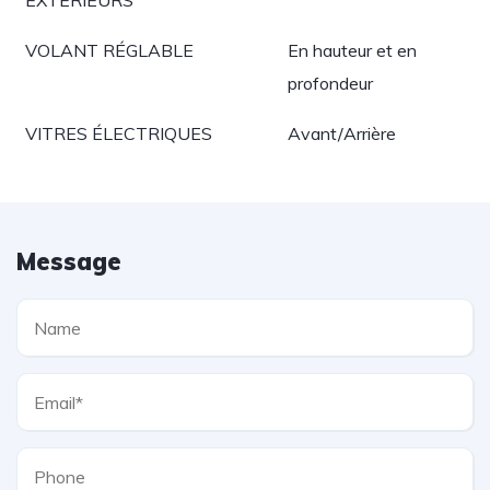
EXTÉRIEURS
VOLANT RÉGLABLE
En hauteur et en
profondeur
VITRES ÉLECTRIQUES
Avant/Arrière
Message