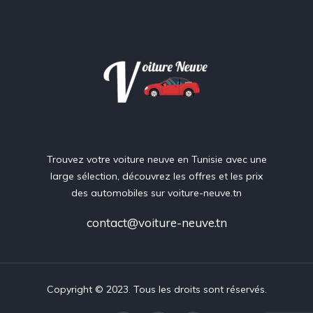
Trouvez votre voiture neuve en Tunisie avec une
large sélection, découvrez les offres et les prix
des automobiles sur voiture-neuve.tn
contact@voiture-neuve.tn
Copyright © 2023. Tous les droits sont réservés.