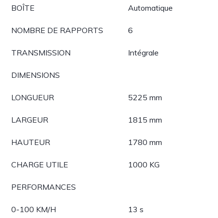
BOÎTE
Automatique
NOMBRE DE RAPPORTS
6
TRANSMISSION
Intégrale
DIMENSIONS
LONGUEUR
5225 mm
LARGEUR
1815 mm
HAUTEUR
1780 mm
CHARGE UTILE
1000 KG
PERFORMANCES
0-100 KM/H
13 s