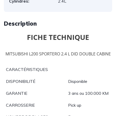
Cylindres:
2.4L
Description
FICHE TECHNIQUE
MITSUBISHI L200 SPORTERO 2.4 L DID DOUBLE CABINE
CARACTÉRISTIQUES
DISPONIBILITÉ
Disponible
GARANTIE
3 ans ou 100.000 KM
CARROSSERIE
Pick up