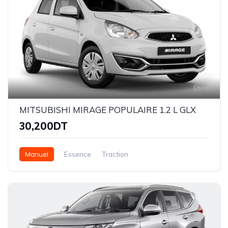
1
MITSUBISHI MIRAGE POPULAIRE 1.2 L GLX
30,200DT
Manuel
Essence
Traction