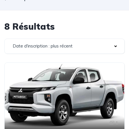
8 Résultats
Date d'inscription : plus récent
1