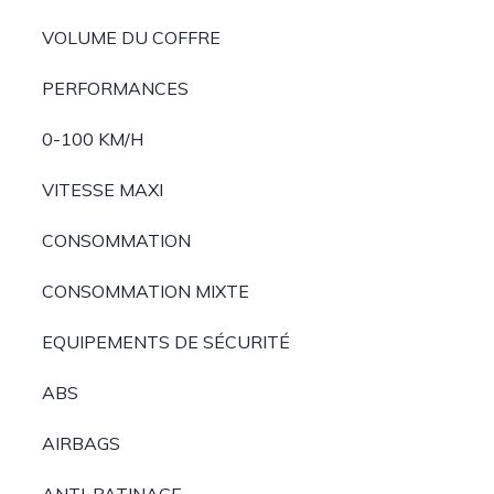
VOLUME DU COFFRE
PERFORMANCES
0-100 KM/H
VITESSE MAXI
CONSOMMATION
CONSOMMATION MIXTE
EQUIPEMENTS DE SÉCURITÉ
ABS
AIRBAGS