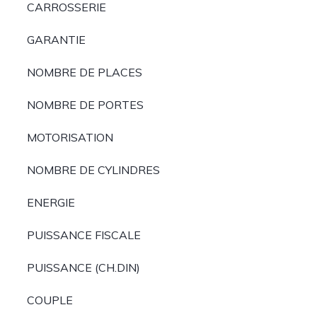
CARROSSERIE
GARANTIE
NOMBRE DE PLACES
NOMBRE DE PORTES
MOTORISATION
NOMBRE DE CYLINDRES
ENERGIE
PUISSANCE FISCALE
PUISSANCE (CH.DIN)
COUPLE