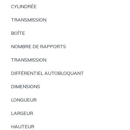
CYLINDRÉE
TRANSMISSION
BOÎTE
NOMBRE DE RAPPORTS
TRANSMISSION
DIFFÉRENTIEL AUTOBLOQUANT
DIMENSIONS
LONGUEUR
LARGEUR
HAUTEUR