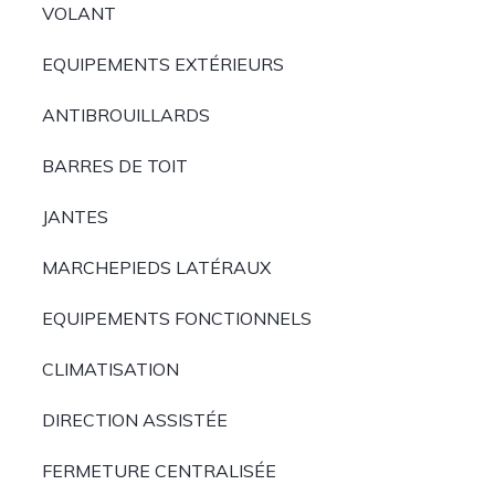
VOLANT
EQUIPEMENTS EXTÉRIEURS
ANTIBROUILLARDS
BARRES DE TOIT
JANTES
MARCHEPIEDS LATÉRAUX
EQUIPEMENTS FONCTIONNELS
CLIMATISATION
DIRECTION ASSISTÉE
FERMETURE CENTRALISÉE