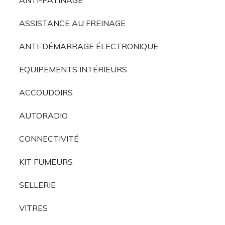
ANTI-PATINAGE
ASSISTANCE AU FREINAGE
ANTI-DÉMARRAGE ÉLECTRONIQUE
EQUIPEMENTS INTÉRIEURS
ACCOUDOIRS
AUTORADIO
CONNECTIVITÉ
KIT FUMEURS
SELLERIE
VITRES