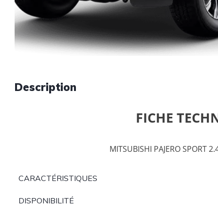
Description
FICHE TECH
MITSUBISHI PAJERO SPORT 2.
CARACTÉRISTIQUES
DISPONIBILITÉ