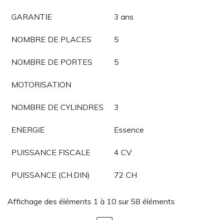
GARANTIE
3 ans
NOMBRE DE PLACES
5
NOMBRE DE PORTES
5
MOTORISATION
NOMBRE DE CYLINDRES
3
ENERGIE
Essence
PUISSANCE FISCALE
4 CV
PUISSANCE (CH.DIN)
72 CH
Affichage des éléments 1 à 10 sur 58 éléments