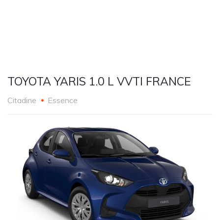
TOYOTA YARIS 1.0 L VVTI FRANCE
Citadine
Essence