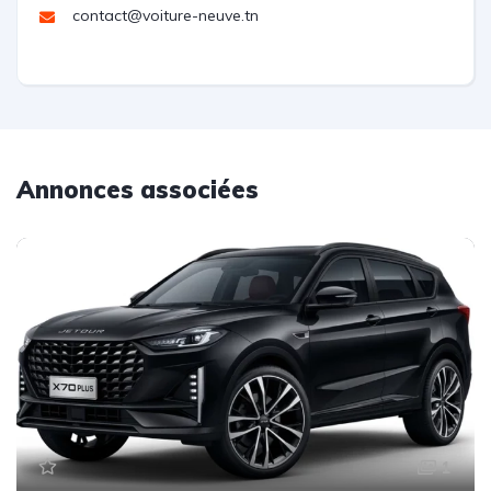
contact@voiture-neuve.tn
Annonces associées
1