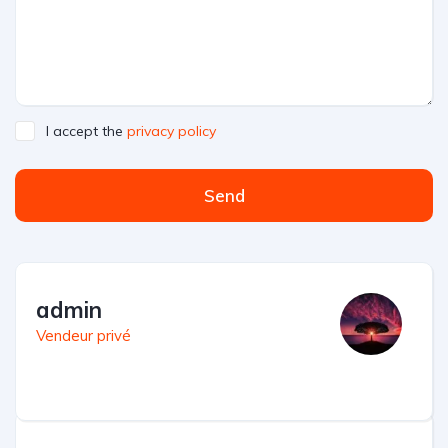
I accept the
privacy policy
Send
admin
Vendeur privé