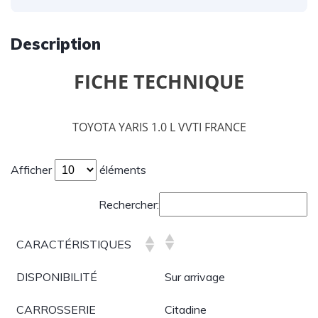
Description
FICHE TECHNIQUE
TOYOTA YARIS 1.0 L VVTI FRANCE
Afficher
éléments
Rechercher:
CARACTÉRISTIQUES
DISPONIBILITÉ
Sur arrivage
CARROSSERIE
Citadine