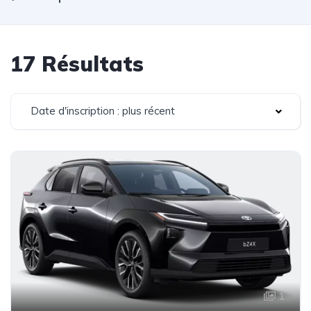
17 Résultats
Date d'inscription : plus récent
1