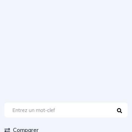
Comparer