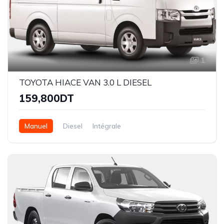
1
TOYOTA HIACE VAN 3.0 L DIESEL
159,800DT
Manuel
Diesel
Intégrale