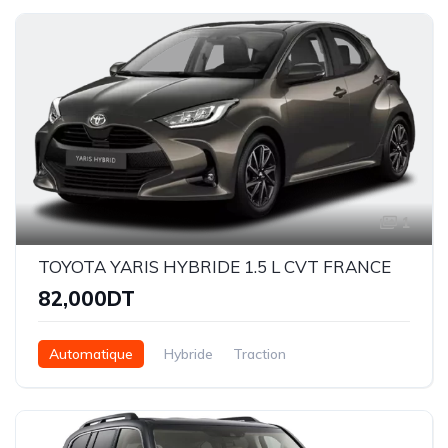
1
TOYOTA YARIS HYBRIDE 1.5 L CVT FRANCE
82,000DT
Automatique
Hybride
Traction