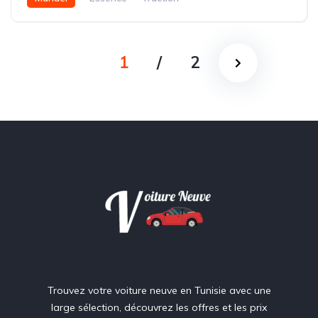
1
/
2
Trouvez votre voiture neuve en Tunisie avec une
large sélection, découvrez les offres et les prix