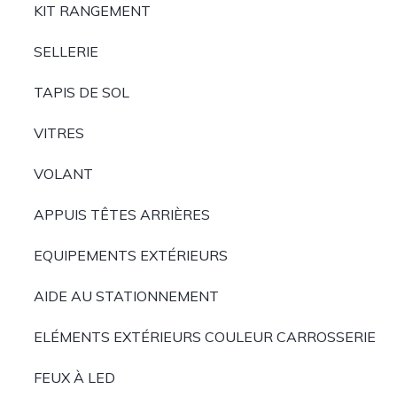
KIT RANGEMENT
SELLERIE
TAPIS DE SOL
VITRES
VOLANT
APPUIS TÊTES ARRIÈRES
EQUIPEMENTS EXTÉRIEURS
AIDE AU STATIONNEMENT
ELÉMENTS EXTÉRIEURS COULEUR CARROSSERIE
FEUX À LED