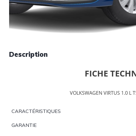
Description
FICHE TECH
VOLKSWAGEN VIRTUS 1.0 L T
CARACTÉRISTIQUES
GARANTIE