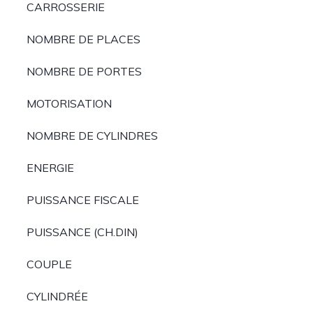
CARROSSERIE
NOMBRE DE PLACES
NOMBRE DE PORTES
MOTORISATION
NOMBRE DE CYLINDRES
ENERGIE
PUISSANCE FISCALE
PUISSANCE (CH.DIN)
COUPLE
CYLINDRÉE