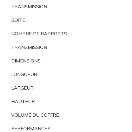
TRANSMISSION
BOÎTE
NOMBRE DE RAPPORTS
TRANSMISSION
DIMENSIONS
LONGUEUR
LARGEUR
HAUTEUR
VOLUME DU COFFRE
PERFORMANCES