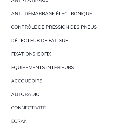
ANTI-PATINAGE
ANTI-DÉMARRAGE ÉLECTRONIQUE
CONTRÔLE DE PRESSION DES PNEUS
DÉTECTEUR DE FATIGUE
FIXATIONS ISOFIX
EQUIPEMENTS INTÉRIEURS
ACCOUDOIRS
AUTORADIO
CONNECTIVITÉ
ECRAN