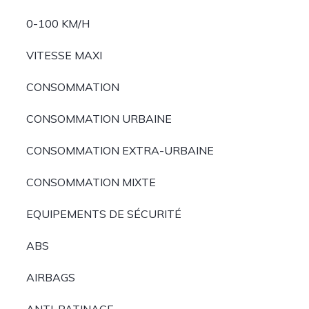
0-100 KM/H
VITESSE MAXI
CONSOMMATION
CONSOMMATION URBAINE
CONSOMMATION EXTRA-URBAINE
CONSOMMATION MIXTE
EQUIPEMENTS DE SÉCURITÉ
ABS
AIRBAGS