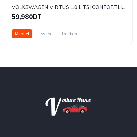
VOLKSWAGEN VIRTUS 1.0 L TSI CONFORTLINE
59,980DT
Manuel
Essence
Traction