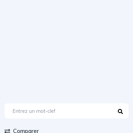
Comparer