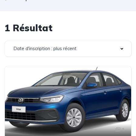
1 Résultat
Date d'inscription : plus récent
1