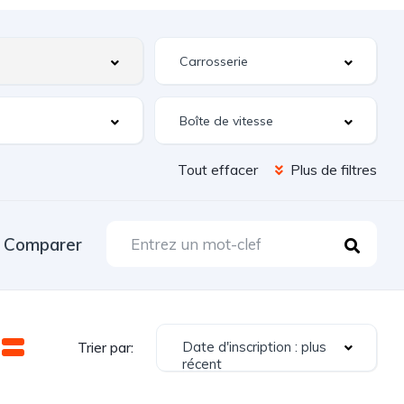
Tout effacer
Plus de filtres
Comparer
Date d'inscription : plus
Trier par:
récent