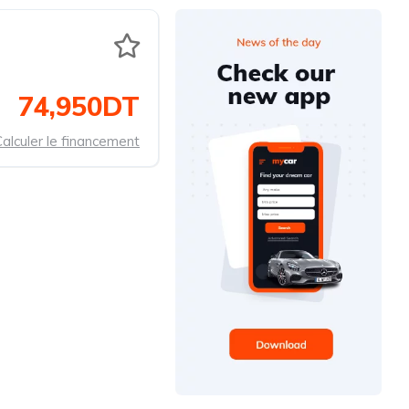
74,950DT
alculer le financement