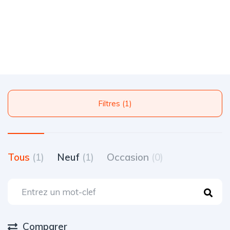
Filtres (1)
Tous
(1)
Neuf
(1)
Occasion
(0)
Comparer