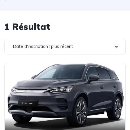
1 Résultat
Date d'inscription : plus récent
1