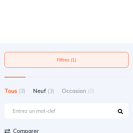
Filtres (1)
Tous
(3)
Neuf
(3)
Occasion
(0)
Comparer