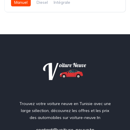
Manuel
Diesel
Intégrale
Trouvez votre voiture neuve en Tunisie avec une
large sélection, découvrez les offres et les prix
des automobiles sur voiture-neuve.tn
contact@voiture-neuve.tn