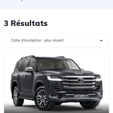
3 Résultats
Date d'inscription : plus récent
1