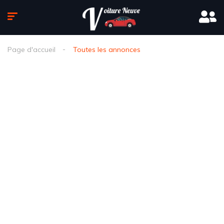
Page d'accueil
Toutes les annonces