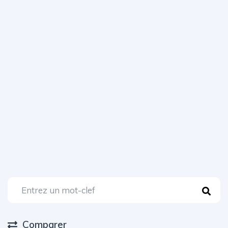
Comparer