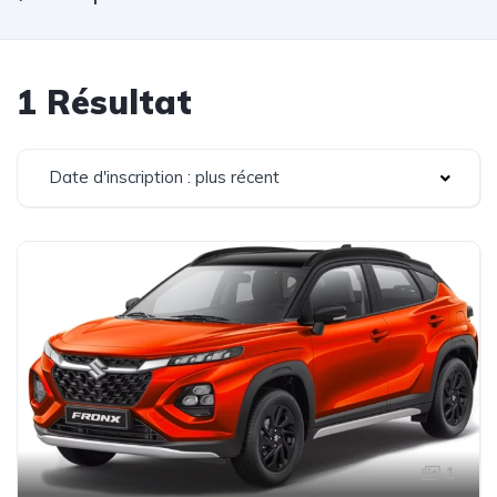
1 Résultat
Date d'inscription : plus récent
1