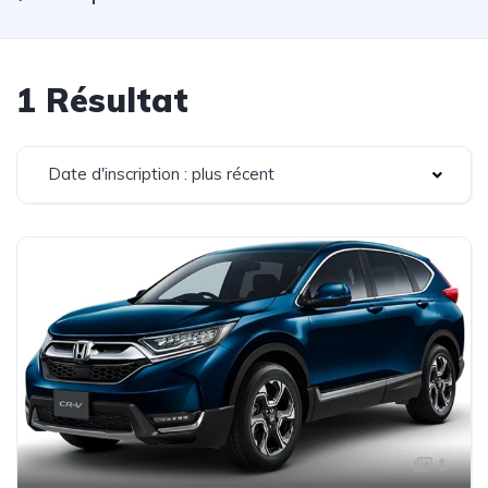
1 Résultat
Date d'inscription : plus récent
1