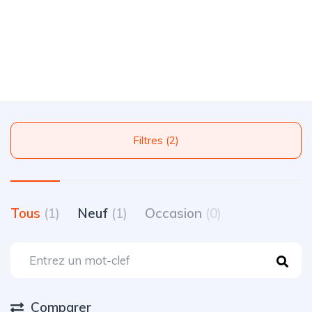
Filtres (2)
Tous
(1)
Neuf
(1)
Occasion
(0)
Comparer