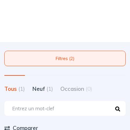
Filtres (2)
Tous
(1)
Neuf
(1)
Occasion
(0)
Comparer