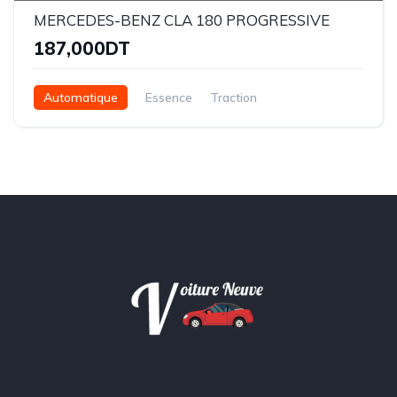
MERCEDES-BENZ CLA 180 PROGRESSIVE
187,000DT
Automatique
Essence
Traction