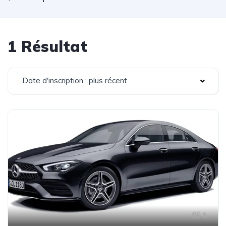
1 Résultat
Date d'inscription : plus récent
1