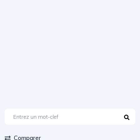
Comparer