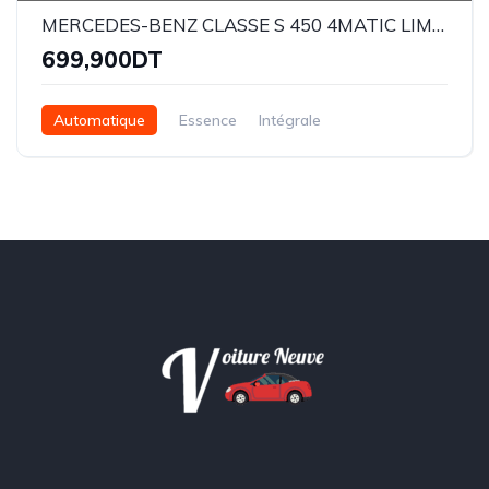
MERCEDES-BENZ CLASSE S 450 4MATIC LIMOUSINE
699,900DT
Automatique
Essence
Intégrale