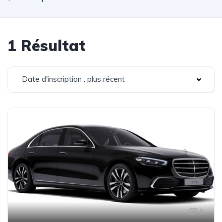
1 Résultat
Date d'inscription : plus récent
1