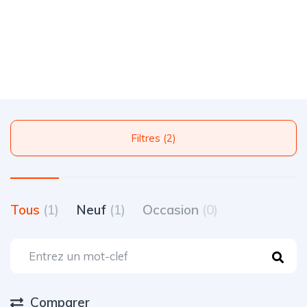
Filtres (2)
Tous
(1)
Neuf
(1)
Occasion
(0)
Comparer