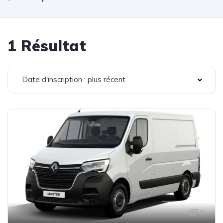
1 Résultat
Date d'inscription : plus récent
1