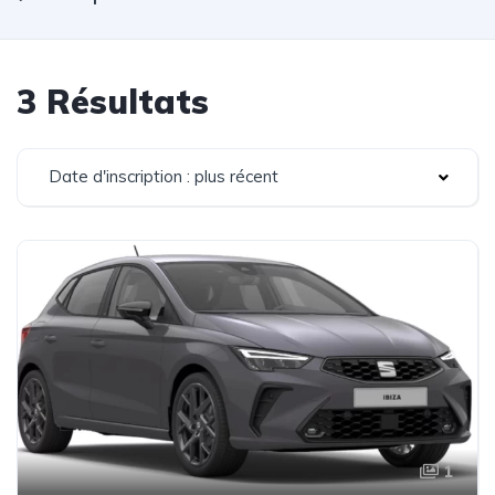
3 Résultats
Date d'inscription : plus récent
1