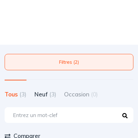
Filtres (2)
Tous
(3)
Neuf
(3)
Occasion
(0)
Comparer