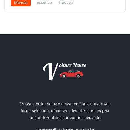
Manuel
Essence
Traction
Trouvez votre voiture neuve en Tunisie avec une
large sélection, découvrez les offres et les prix
des automobiles sur voiture-neuve.tn
contact@voiture-neuve.tn