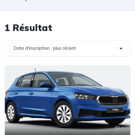
1 Résultat
Date d'inscription : plus récent
1