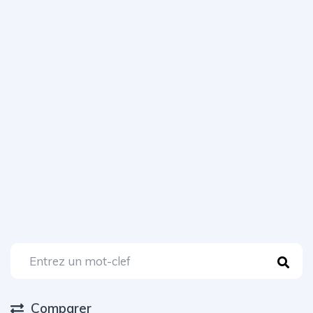
Comparer