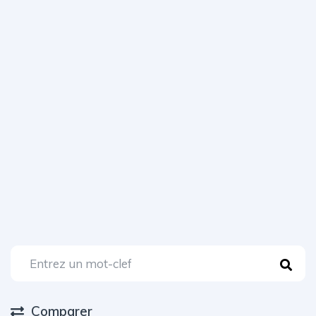
Comparer