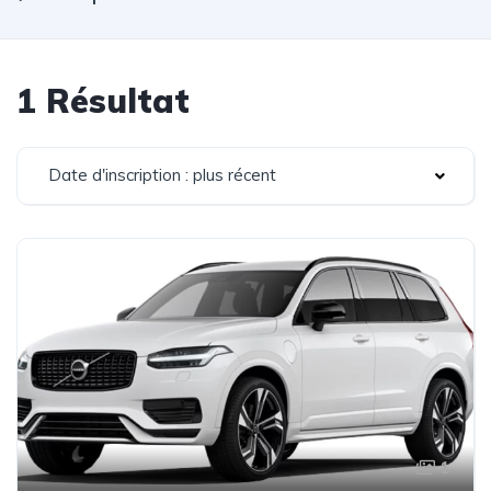
1 Résultat
Date d'inscription : plus récent
1