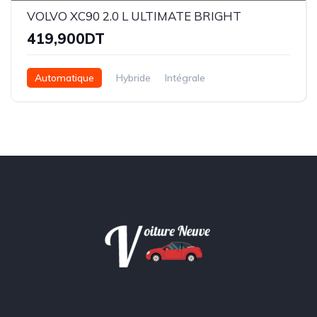
VOLVO XC90 2.0 L ULTIMATE BRIGHT
419,900DT
Automatique
Hybride
Intégrale