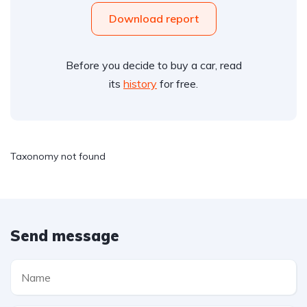
Download report
Before you decide to buy a car, read
its
history
for free.
Taxonomy not found
Send message