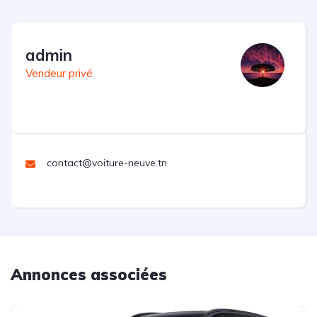
admin
Vendeur privé
contact@voiture-neuve.tn
Annonces associées