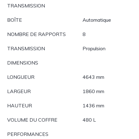
TRANSMISSION
BOÎTE
Automatique
NOMBRE DE RAPPORTS
8
TRANSMISSION
Propulsion
DIMENSIONS
LONGUEUR
4643 mm
LARGEUR
1860 mm
HAUTEUR
1436 mm
VOLUME DU COFFRE
480 L
PERFORMANCES