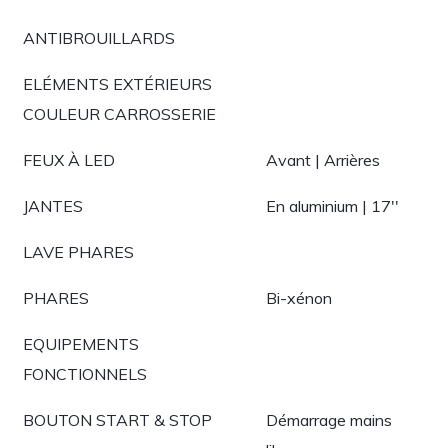
ANTIBROUILLARDS
ELÉMENTS EXTÉRIEURS
COULEUR CARROSSERIE
FEUX À LED
Avant | Arrières
JANTES
En aluminium | 17''
LAVE PHARES
PHARES
Bi-xénon
EQUIPEMENTS
FONCTIONNELS
BOUTON START & STOP
Démarrage mains