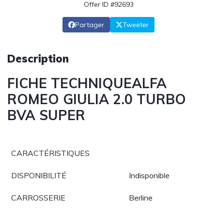
Offer ID #92693
Partager
Tweeter
Description
FICHE TECHNIQUEALFA
ROMEO GIULIA 2.0 TURBO
BVA SUPER
CARACTÉRISTIQUES
DISPONIBILITÉ
Indisponible
CARROSSERIE
Berline