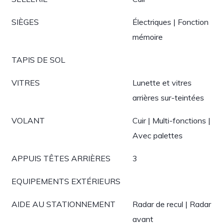
SIÈGES
Électriques | Fonction
mémoire
TAPIS DE SOL
VITRES
Lunette et vitres
arrières sur-teintées
VOLANT
Cuir | Multi-fonctions |
Avec palettes
APPUIS TÊTES ARRIÈRES
3
EQUIPEMENTS EXTÉRIEURS
AIDE AU STATIONNEMENT
Radar de recul | Radar
avant