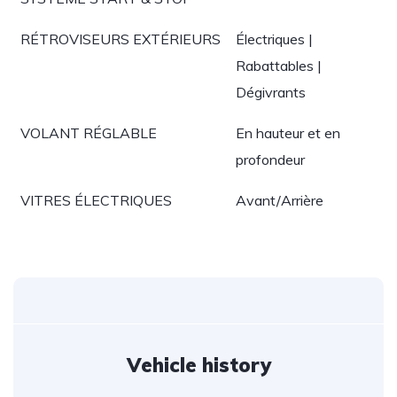
RÉTROVISEURS EXTÉRIEURS
Électriques |
Rabattables |
Dégivrants
VOLANT RÉGLABLE
En hauteur et en
profondeur
VITRES ÉLECTRIQUES
Avant/Arrière
Vehicle history