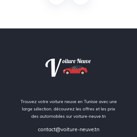
Trouvez votre voiture neuve en Tunisie avec une
large sélection, découvrez les offres et les prix
des automobiles sur voiture-neuve.tn
contact@voiture-neuve.tn