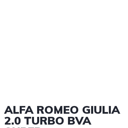
ALFA ROMEO GIULIA
2.0 TURBO BVA