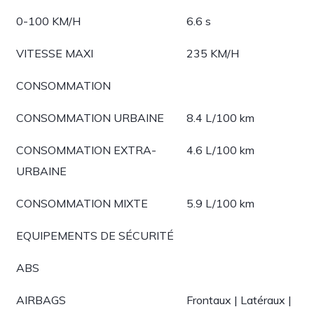
0-100 KM/H
6.6 s
VITESSE MAXI
235 KM/H
CONSOMMATION
CONSOMMATION URBAINE
8.4 L/100 km
CONSOMMATION EXTRA-
4.6 L/100 km
URBAINE
CONSOMMATION MIXTE
5.9 L/100 km
EQUIPEMENTS DE SÉCURITÉ
ABS
AIRBAGS
Frontaux | Latéraux |