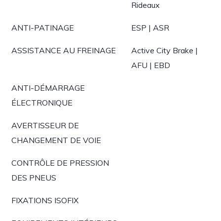
Rideaux
ANTI-PATINAGE
ESP | ASR
ASSISTANCE AU FREINAGE
Active City Brake |
AFU | EBD
ANTI-DÉMARRAGE
ÉLECTRONIQUE
AVERTISSEUR DE
CHANGEMENT DE VOIE
CONTRÔLE DE PRESSION
DES PNEUS
FIXATIONS ISOFIX