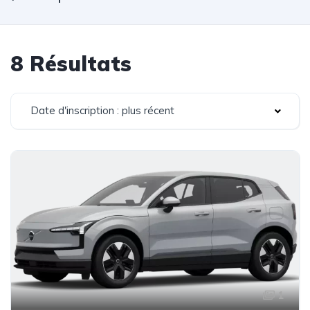
8 Résultats
Date d'inscription : plus récent
1