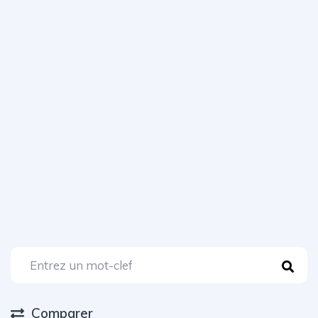
Comparer