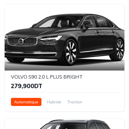
1
VOLVO S90 2.0 L PLUS BRIGHT
279,900DT
Automatique
Hybride
Traction