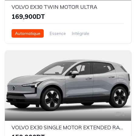
VOLVO EX30 TWIN MOTOR ULTRA
169,900DT
Automatique
Essence
Intégrale
1
VOLVO EX30 SINGLE MOTOR EXTENDED RANGE ULTRA