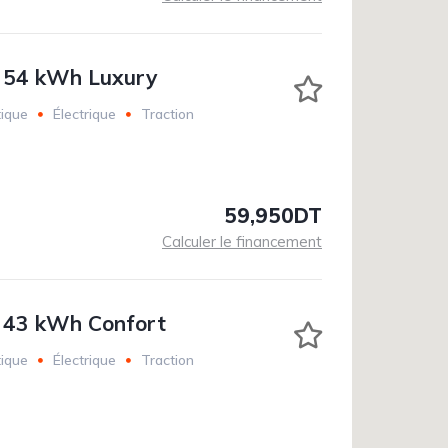
 54 kWh Luxury
ique
Électrique
Traction
59,950DT
Calculer le financement
 43 kWh Confort
ique
Électrique
Traction