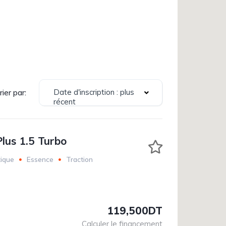
Date d'inscription : plus
rier par:
récent
lus 1.5 Turbo
ique
Essence
Traction
119,500DT
Calculer le financement