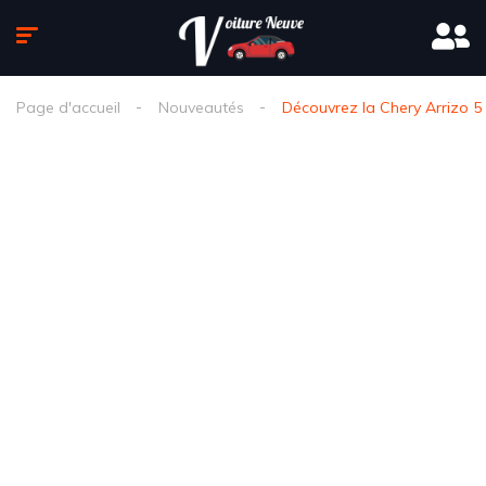
Page d'accueil
Nouveautés
Découvrez la Chery Arrizo 5