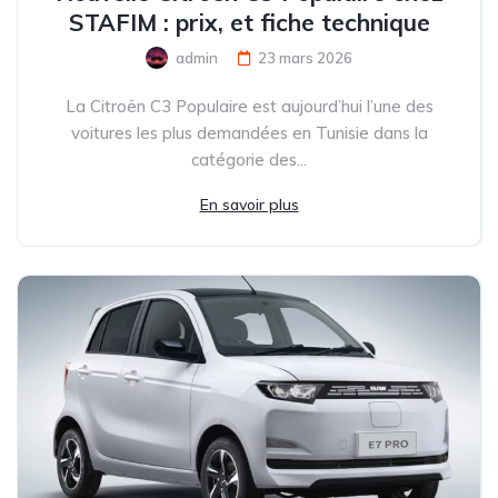
STAFIM : prix, et fiche technique
admin
23 mars 2026
La Citroën C3 Populaire est aujourd’hui l’une des
voitures les plus demandées en Tunisie dans la
catégorie des...
En savoir plus