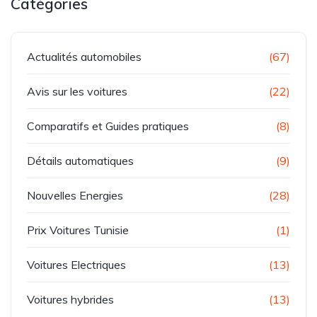
Catégories
Actualités automobiles
(67)
Avis sur les voitures
(22)
Comparatifs et Guides pratiques
(8)
Détails automatiques
(9)
Nouvelles Energies
(28)
Prix Voitures Tunisie
(1)
Voitures Electriques
(13)
Voitures hybrides
(13)