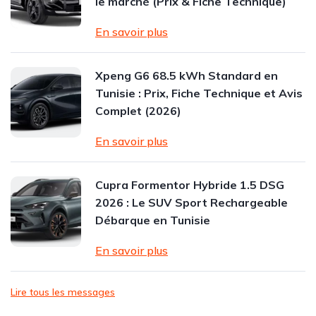
le marché (Prix & Fiche Technique)
En savoir plus
Xpeng G6 68.5 kWh Standard en
Tunisie : Prix, Fiche Technique et Avis
Complet (2026)
En savoir plus
Cupra Formentor Hybride 1.5 DSG
2026 : Le SUV Sport Rechargeable
Débarque en Tunisie
En savoir plus
Lire tous les messages