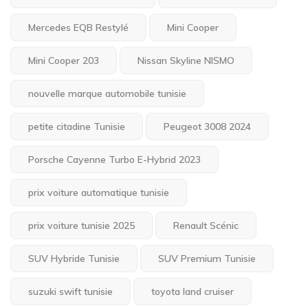
Mercedes EQB Restylé
Mini Cooper
Mini Cooper 203
Nissan Skyline NISMO
nouvelle marque automobile tunisie
petite citadine Tunisie
Peugeot 3008 2024
Porsche Cayenne Turbo E-Hybrid 2023
prix voiture automatique tunisie
prix voiture tunisie 2025
Renault Scénic
SUV Hybride Tunisie
SUV Premium Tunisie
suzuki swift tunisie
toyota land cruiser