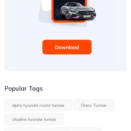
Popular Tags
alpha hyundai motor tunisie
Chery Tunisie
citadine hyundai tunisie