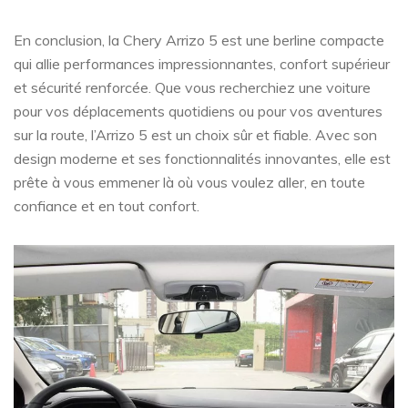
En conclusion, la Chery Arrizo 5 est une berline compacte
qui allie performances impressionnantes, confort supérieur
et sécurité renforcée. Que vous recherchiez une voiture
pour vos déplacements quotidiens ou pour vos aventures
sur la route, l’Arrizo 5 est un choix sûr et fiable. Avec son
design moderne et ses fonctionnalités innovantes, elle est
prête à vous emmener là où vous voulez aller, en toute
confiance et en tout confort.