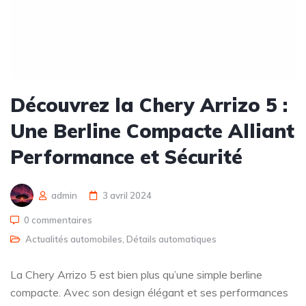
Découvrez la Chery Arrizo 5 :
Une Berline Compacte Alliant
Performance et Sécurité
admin
3 avril 2024
0 commentaires
Actualités automobiles
,
Détails automatiques
La Chery Arrizo 5 est bien plus qu’une simple berline
compacte. Avec son design élégant et ses performances