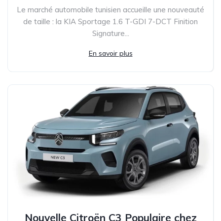
Le marché automobile tunisien accueille une nouveauté
de taille : la KIA Sportage 1.6 T-GDI 7-DCT Finition
Signature...
En savoir plus
Nouvelle Citroën C3 Populaire chez