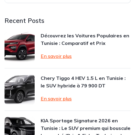
Recent Posts
Découvrez les Voitures Populaires en
Tunisie : Comparatif et Prix
En savoir plus
Chery Tiggo 4 HEV 1.5 L en Tunisie :
le SUV hybride à 79 900 DT
En savoir plus
KIA Sportage Signature 2026 en
Tunisie : Le SUV premium qui bouscule