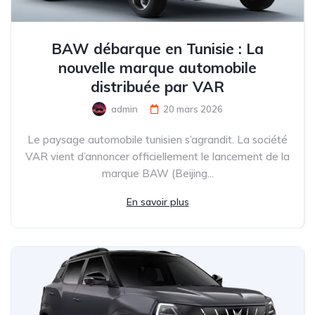
BAW débarque en Tunisie : La
nouvelle marque automobile
distribuée par VAR
admin
20 mars 2026
Le paysage automobile tunisien s’agrandit. La société
VAR vient d’annoncer officiellement le lancement de la
marque BAW (Beijing...
En savoir plus