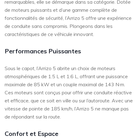
remarquables, elle se démarque dans sa catégorie. Dotée
de moteurs puissants et d’une gamme complète de
fonctionnalités de sécurité, l’Arrizo 5 offre une expérience
de conduite sans compromis. Plongeons dans les
caractéristiques de ce véhicule innovant.
Performances Puissantes
Sous le capot, l’Arrizo 5 abrite un choix de moteurs
atmosphériques de 1.5 L et 1.6 L, offrant une puissance
maximale de 85 kW et un couple maximal de 143 N·m.
Ces moteurs sont conçus pour offrir une conduite réactive
et efficace, que ce soit en ville ou sur l’autoroute. Avec une
vitesse de pointe de 185 km/h, l’Arrizo 5 ne manque pas
de répondant sur la route.
Confort et Espace