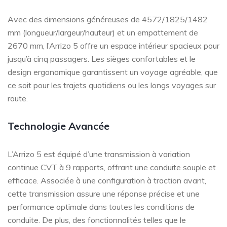
Avec des dimensions généreuses de 4572/1825/1482
mm (longueur/largeur/hauteur) et un empattement de
2670 mm, l’Arrizo 5 offre un espace intérieur spacieux pour
jusqu’à cinq passagers. Les sièges confortables et le
design ergonomique garantissent un voyage agréable, que
ce soit pour les trajets quotidiens ou les longs voyages sur
route.
Technologie Avancée
L’Arrizo 5 est équipé d’une transmission à variation
continue CVT à 9 rapports, offrant une conduite souple et
efficace. Associée à une configuration à traction avant,
cette transmission assure une réponse précise et une
performance optimale dans toutes les conditions de
conduite. De plus, des fonctionnalités telles que le