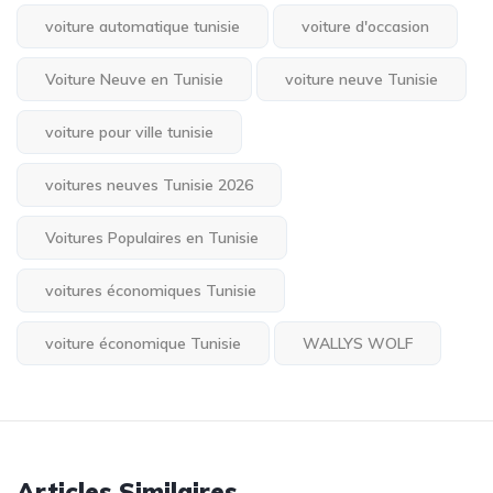
voiture automatique tunisie
voiture d'occasion
Voiture Neuve en Tunisie
voiture neuve Tunisie
voiture pour ville tunisie
voitures neuves Tunisie 2026
Voitures Populaires en Tunisie
voitures économiques Tunisie
voiture économique Tunisie
WALLYS WOLF
Articles Similaires