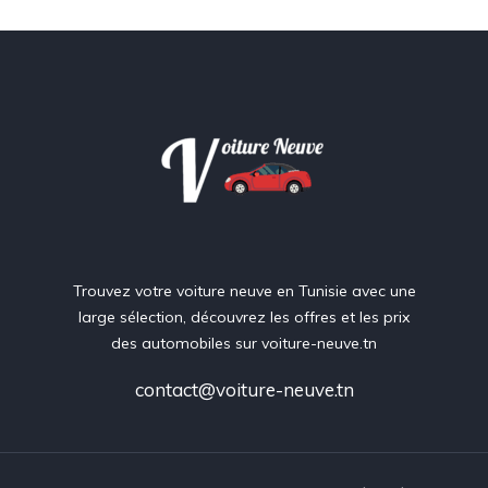
Trouvez votre voiture neuve en Tunisie avec une
large sélection, découvrez les offres et les prix
des automobiles sur voiture-neuve.tn
contact@voiture-neuve.tn