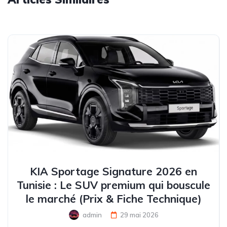
KIA Sportage Signature 2026 en
Tunisie : Le SUV premium qui bouscule
le marché (Prix & Fiche Technique)
admin
29 mai 2026