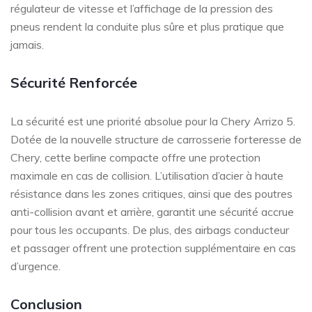
régulateur de vitesse et l’affichage de la pression des
pneus rendent la conduite plus sûre et plus pratique que
jamais.
Sécurité Renforcée
La sécurité est une priorité absolue pour la Chery Arrizo 5.
Dotée de la nouvelle structure de carrosserie forteresse de
Chery, cette berline compacte offre une protection
maximale en cas de collision. L’utilisation d’acier à haute
résistance dans les zones critiques, ainsi que des poutres
anti-collision avant et arrière, garantit une sécurité accrue
pour tous les occupants. De plus, des airbags conducteur
et passager offrent une protection supplémentaire en cas
d’urgence.
Conclusion