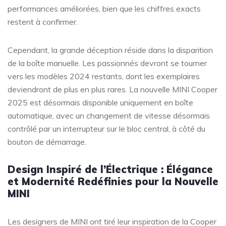
performances améliorées, bien que les chiffres exacts
restent à confirmer.
Cependant, la grande déception réside dans la disparition
de la boîte manuelle. Les passionnés devront se tourner
vers les modèles 2024 restants, dont les exemplaires
deviendront de plus en plus rares. La nouvelle MINI Cooper
2025 est désormais disponible uniquement en boîte
automatique, avec un changement de vitesse désormais
contrôlé par un interrupteur sur le bloc central, à côté du
bouton de démarrage.
Design Inspiré de l’Électrique : Élégance
et Modernité Redéfinies pour la Nouvelle
MINI
Les designers de MINI ont tiré leur inspiration de la Cooper