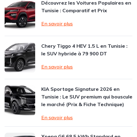
Découvrez les Voitures Populaires en
Tunisie : Comparatif et Prix
En savoir plus
Chery Tiggo 4 HEV 1.5 L en Tunisie :
le SUV hybride à 79 900 DT
En savoir plus
KIA Sportage Signature 2026 en
Tunisie : Le SUV premium qui bouscule
le marché (Prix & Fiche Technique)
En savoir plus
Xpeng G6 68.5 kWh Standard en