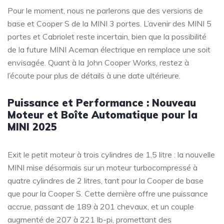
Pour le moment, nous ne parlerons que des versions de
base et Cooper S de la MINI 3 portes. L’avenir des MINI 5
portes et Cabriolet reste incertain, bien que la possibilité
de la future MINI Aceman électrique en remplace une soit
envisagée. Quant à la John Cooper Works, restez à
l’écoute pour plus de détails à une date ultérieure.
Puissance et Performance : Nouveau
Moteur et Boîte Automatique pour la
MINI 2025
Exit le petit moteur à trois cylindres de 1,5 litre : la nouvelle
MINI mise désormais sur un moteur turbocompressé à
quatre cylindres de 2 litres, tant pour la Cooper de base
que pour la Cooper S. Cette dernière offre une puissance
accrue, passant de 189 à 201 chevaux, et un couple
augmenté de 207 à 221 lb-pi, promettant des