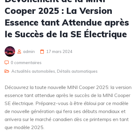
Cooper 2025 : La Version
Essence tant Attendue après
le Succès de la SE Électrique
admin
17 mars 2024
0 commentaires
Actualités automobiles
,
Détails automatiques
Découvrez la toute nouvelle MINI Cooper 2025: la version
essence tant attendue après le succès de la MINI Cooper
SE électrique. Préparez-vous à être ébloui par ce modèle
de nouvelle génération qui fera ses débuts mondiaux et
arrivera sur le marché canadien dès ce printemps en tant
que modèle 2025.