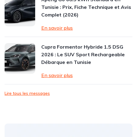
Tunisie : Prix, Fiche Technique et Avis
Complet (2026)
En savoir plus
Cupra Formentor Hybride 1.5 DSG
2026 : Le SUV Sport Rechargeable
Débarque en Tunisie
En savoir plus
Lire tous les messages