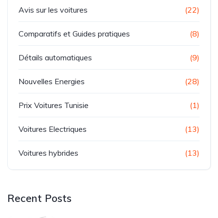
Avis sur les voitures
(22)
Comparatifs et Guides pratiques
(8)
Détails automatiques
(9)
Nouvelles Energies
(28)
Prix Voitures Tunisie
(1)
Voitures Electriques
(13)
Voitures hybrides
(13)
Recent Posts