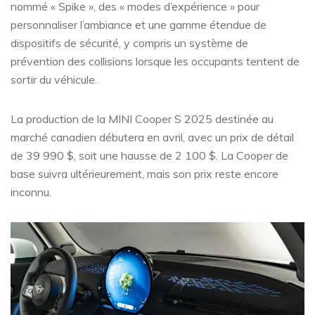
nommé « Spike », des « modes d’expérience » pour
personnaliser l’ambiance et une gamme étendue de
dispositifs de sécurité, y compris un système de
prévention des collisions lorsque les occupants tentent de
sortir du véhicule.
La production de la MINI Cooper S 2025 destinée au
marché canadien débutera en avril, avec un prix de détail
de 39 990 $, soit une hausse de 2 100 $. La Cooper de
base suivra ultérieurement, mais son prix reste encore
inconnu.