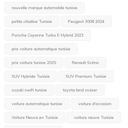
nouvelle marque automobile tunisie
petite citadine Tunisie
Peugeot 3008 2024
Porsche Cayenne Turbo E-Hybrid 2023
prix voiture automatique tunisie
prix voiture tunisie 2025
Renault Scénic
SUV Hybride Tunisie
SUV Premium Tunisie
suzuki swift tunisie
toyota land cruiser
voiture automatique tunisie
voiture d'occasion
Voiture Neuve en Tunisie
voiture neuve Tunisie