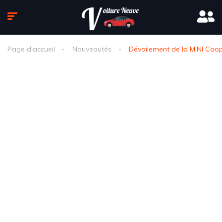
Page d'accueil
Nouveautés
Dévoilement de la MINI Coop