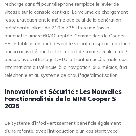
recharge sans fil pour téléphone remplace le levier de
vitesse sur la console centrale. Le volume de chargement
reste pratiquement le même que celui de la génération
précédente, allant de 210 à 725 litres une fois la
banquette arrière 60/40 repliée. Comme dans la Cooper
SE, le tableau de bord devant le volant a disparu, remplacé
par un nouvel écran tactile central de forme circulaire de 9
pouces avec affichage DELO, offrant un accès facile aux
informations du véhicule, à la navigation, aux médias, à la
téléphonie et au système de chauffage/climatisation.
Innovation et Sécurité : Les Nouvelles
Fonctionnalités de la MINI Cooper S
2025
Le système d’infodivertissement bénéficie également
d’une refonte, avec l’introduction d’un assistant vocal