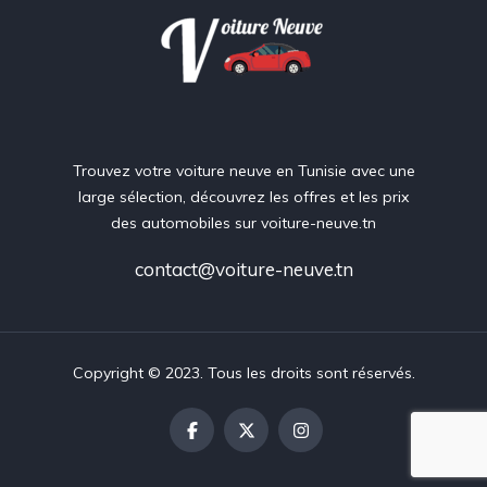
Trouvez votre voiture neuve en Tunisie avec une
large sélection, découvrez les offres et les prix
des automobiles sur voiture-neuve.tn
contact@voiture-neuve.tn
Copyright © 2023. Tous les droits sont réservés.