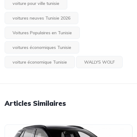
voiture pour ville tunisie
voitures neuves Tunisie 2026
Voitures Populaires en Tunisie
voitures économiques Tunisie
voiture économique Tunisie
WALLYS WOLF
Articles Similaires