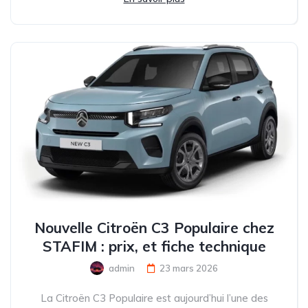
Nouvelle Citroën C3 Populaire chez
STAFIM : prix, et fiche technique
admin
23 mars 2026
La Citroën C3 Populaire est aujourd’hui l’une des