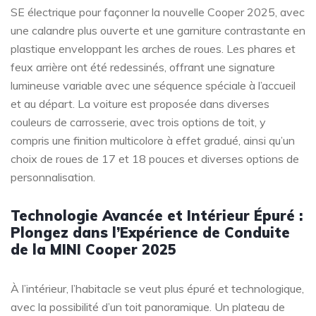
SE électrique pour façonner la nouvelle Cooper 2025, avec
une calandre plus ouverte et une garniture contrastante en
plastique enveloppant les arches de roues. Les phares et
feux arrière ont été redessinés, offrant une signature
lumineuse variable avec une séquence spéciale à l’accueil
et au départ. La voiture est proposée dans diverses
couleurs de carrosserie, avec trois options de toit, y
compris une finition multicolore à effet gradué, ainsi qu’un
choix de roues de 17 et 18 pouces et diverses options de
personnalisation.
Technologie Avancée et Intérieur Épuré :
Plongez dans l’Expérience de Conduite
de la MINI Cooper 2025
À l’intérieur, l’habitacle se veut plus épuré et technologique,
avec la possibilité d’un toit panoramique. Un plateau de