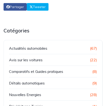
Partager
Tweeter
Catégories
Actualités automobiles
(67)
Avis sur les voitures
(22)
Comparatifs et Guides pratiques
(8)
Détails automatiques
(9)
Nouvelles Energies
(28)