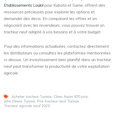
Etablissements Loukil
pour Kubota et Same, offrent des
ressources précieuses pour explorer les options et
demander des devis. En comparant les offres et en
négociant avec les revendeurs, vous pouvez trouver un
tracteur neuf adapté à vos besoins et à votre budget.
Pour des informations actualisées, contactez directement
les distributeurs ou consultez les plateformes mentionnées
ci-dessus. Un investissement bien planifié dans un tracteur
neuf peut transformer la productivité de votre exploitation
agricole.
Acheter tracteur Tunisie
Claas Axion 870 prix
John Deere Tunisie
Prix tracteur neuf Tunisie
Tracteur agricole neuf 2025