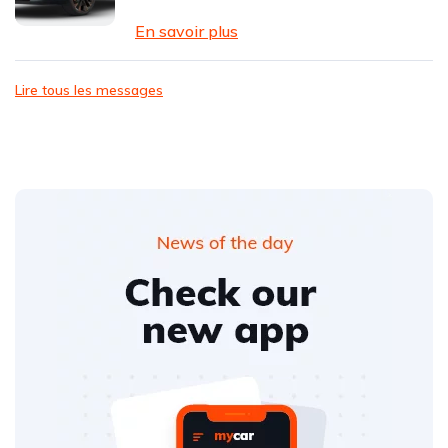
En savoir plus
Lire tous les messages