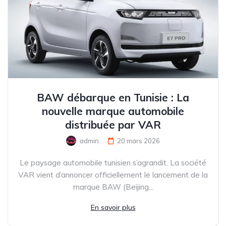
BAW débarque en Tunisie : La
nouvelle marque automobile
distribuée par VAR
admin
20 mars 2026
Le paysage automobile tunisien s’agrandit. La société
VAR vient d’annoncer officiellement le lancement de la
marque BAW (Beijing...
En savoir plus