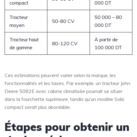
compact
000 DT
Tracteur
50 000 – 80
50-80 CV
moyen
000 DT
Tracteur haut
À partir de
80-120 CV
de gamme
100 000 DT
Ces estimations peuvent varier selon la marque, les
fonctionnalités et les taxes. Par exemple, un tracteur John
Deere 5082E avec cabine climatisée pourrait se situer
dans la fourchette supérieure, tandis qu’un modèle Solis
compact serait plus abordable.
Étapes pour obtenir un