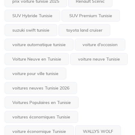
prix voiture tunisie 2025
Renault Scénic
SUV Hybride Tunisie
SUV Premium Tunisie
suzuki swift tunisie
toyota land cruiser
voiture automatique tunisie
voiture d'occasion
Voiture Neuve en Tunisie
voiture neuve Tunisie
voiture pour ville tunisie
voitures neuves Tunisie 2026
Voitures Populaires en Tunisie
voitures économiques Tunisie
voiture économique Tunisie
WALLYS WOLF