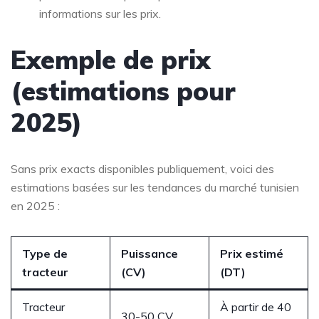
informations sur les prix.
Exemple de prix
(estimations pour
2025)
Sans prix exacts disponibles publiquement, voici des
estimations basées sur les tendances du marché tunisien
en 2025 :
Type de
Puissance
Prix estimé
tracteur
(CV)
(DT)
Tracteur
À partir de 40
30-50 CV