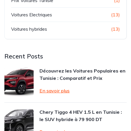
Prix Voitures Tunisie
(1)
Voitures Electriques
(13)
Voitures hybrides
(13)
Recent Posts
Découvrez les Voitures Populaires en
Tunisie : Comparatif et Prix
En savoir plus
Chery Tiggo 4 HEV 1.5 L en Tunisie :
le SUV hybride à 79 900 DT