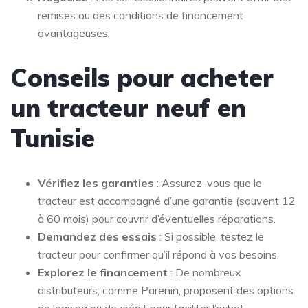
remises ou des conditions de financement
avantageuses.
Conseils pour acheter
un tracteur neuf en
Tunisie
Vérifiez les garanties
: Assurez-vous que le
tracteur est accompagné d’une garantie (souvent 12
à 60 mois) pour couvrir d’éventuelles réparations.
Demandez des essais
: Si possible, testez le
tracteur pour confirmer qu’il répond à vos besoins.
Explorez le financement
: De nombreux
distributeurs, comme Parenin, proposent des options