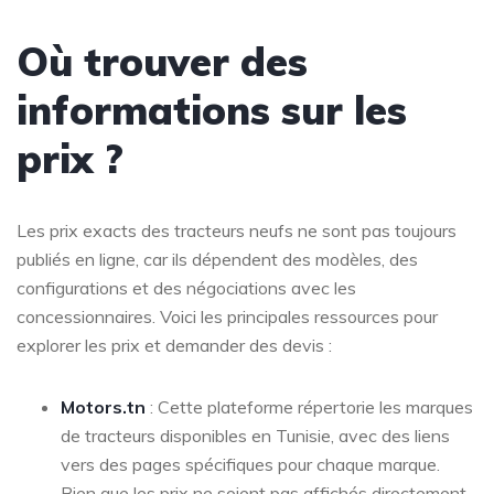
Où trouver des
informations sur les
prix ?
Les prix exacts des tracteurs neufs ne sont pas toujours
publiés en ligne, car ils dépendent des modèles, des
configurations et des négociations avec les
concessionnaires. Voici les principales ressources pour
explorer les prix et demander des devis :
Motors.tn
: Cette plateforme répertorie les marques
de tracteurs disponibles en Tunisie, avec des liens
vers des pages spécifiques pour chaque marque.
Bien que les prix ne soient pas affichés directement,