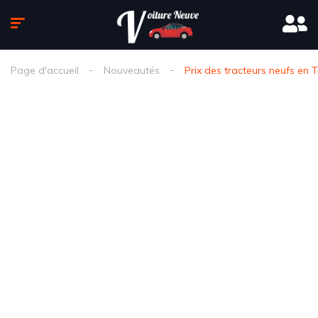
Page d'accueil
Nouveautés
Prix des tracteurs neufs en 