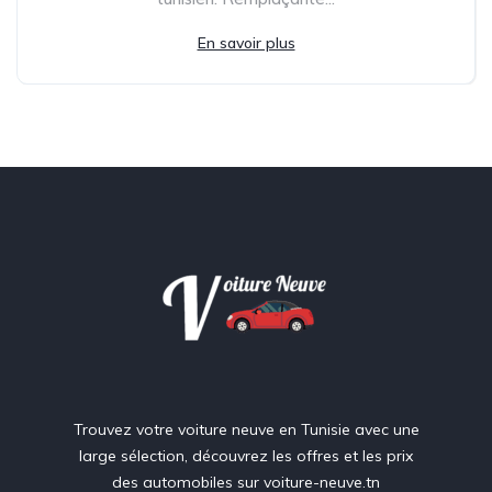
En savoir plus
Trouvez votre voiture neuve en Tunisie avec une
large sélection, découvrez les offres et les prix
des automobiles sur voiture-neuve.tn