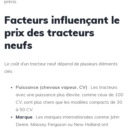
précis.
Facteurs influençant le
prix des tracteurs
neufs
Le coût d’un tracteur neuf dépend de plusieurs éléments
clés :
Puissance (chevaux vapeur, CV)
: Les tracteurs
avec une puissance plus élevée, comme ceux de 100
CV, sont plus chers que les modèles compacts de 30
à 50 CV.
Marque
: Les marques internationales comme John
Deere, Massey Ferguson ou New Holland ont