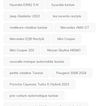
Hyundai IONIQ 5 N
hyundai tunisie
Jeep Gladiator 2023
kia sorento restyle
meilleure citadine tunisie
Mercedes AMG GT
Mercedes EQB Restylé
Mini Cooper
Mini Cooper 203
Nissan Skyline NISMO
nouvelle marque automobile tunisie
petite citadine Tunisie
Peugeot 3008 2024
Porsche Cayenne Turbo E-Hybrid 2023
prix voiture automatique tunisie