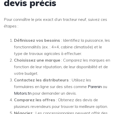
devis précis
Pour connaître le prix exact d’un tracteur neuf, suivez ces
étapes :
Définissez vos besoins
: Identifiez la puissance, les
fonctionnalités (ex. : 4×4, cabine climatisée) et le
type de travaux agricoles à effectuer.
Choisissez une marque
: Comparez les marques en
fonction de leur réputation, de leur disponibilité et de
votre budget.
Contactez les distributeurs
: Utilisez les
formulaires en ligne sur des sites comme
Parenin
ou
Motors.tn
pour demander un devis.
Comparez les offres
: Obtenez des devis de
plusieurs revendeurs pour trouver la meilleure option.
Négociez
: Les concessionnaires peuvent offrir des