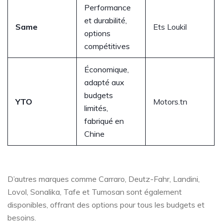
Performance
et durabilité,
Same
Ets Loukil
options
compétitives
Économique,
adapté aux
budgets
YTO
Motors.tn
limités,
fabriqué en
Chine
D’autres marques comme Carraro, Deutz-Fahr, Landini,
Lovol, Sonalika, Tafe et Tumosan sont également
disponibles, offrant des options pour tous les budgets et
besoins.