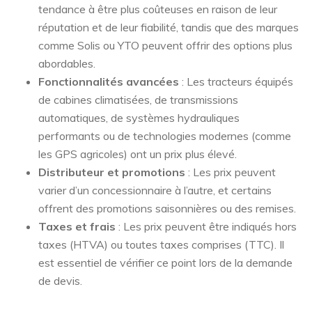
tendance à être plus coûteuses en raison de leur
réputation et de leur fiabilité, tandis que des marques
comme Solis ou YTO peuvent offrir des options plus
abordables.
Fonctionnalités avancées
: Les tracteurs équipés
de cabines climatisées, de transmissions
automatiques, de systèmes hydrauliques
performants ou de technologies modernes (comme
les GPS agricoles) ont un prix plus élevé.
Distributeur et promotions
: Les prix peuvent
varier d’un concessionnaire à l’autre, et certains
offrent des promotions saisonnières ou des remises.
Taxes et frais
: Les prix peuvent être indiqués hors
taxes (HTVA) ou toutes taxes comprises (TTC). Il
est essentiel de vérifier ce point lors de la demande
de devis.