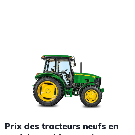
Prix des tracteurs neufs en