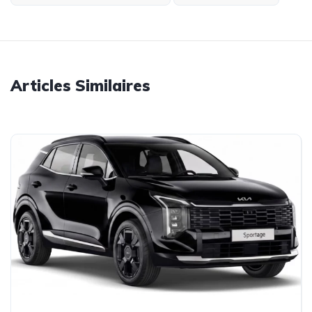
Articles Similaires