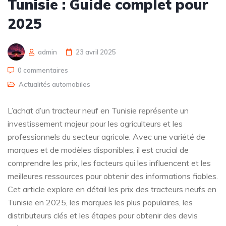
Tunisie : Guide complet pour
2025
admin
23 avril 2025
0 commentaires
Actualités automobiles
L’achat d’un tracteur neuf en Tunisie représente un
investissement majeur pour les agriculteurs et les
professionnels du secteur agricole. Avec une variété de
marques et de modèles disponibles, il est crucial de
comprendre les prix, les facteurs qui les influencent et les
meilleures ressources pour obtenir des informations fiables.
Cet article explore en détail les prix des tracteurs neufs en
Tunisie en 2025, les marques les plus populaires, les
distributeurs clés et les étapes pour obtenir des devis