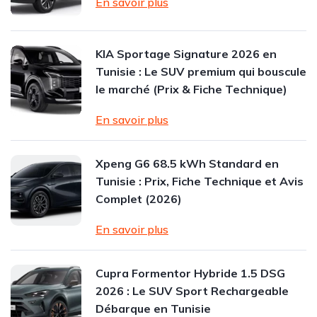
En savoir plus
KIA Sportage Signature 2026 en
Tunisie : Le SUV premium qui bouscule
le marché (Prix & Fiche Technique)
En savoir plus
Xpeng G6 68.5 kWh Standard en
Tunisie : Prix, Fiche Technique et Avis
Complet (2026)
En savoir plus
Cupra Formentor Hybride 1.5 DSG
2026 : Le SUV Sport Rechargeable
Débarque en Tunisie