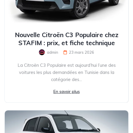
Nouvelle Citroën C3 Populaire chez
STAFIM : prix, et fiche technique
admin
23 mars 2026
La Citroën C3 Populaire est aujourd’hui l’une des
voitures les plus demandées en Tunisie dans la
catégorie des...
En savoir plus