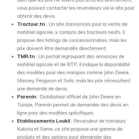
vous pouvez contacter les revendeurs via le site pour
obtenir des devis.
Tractour.tn
: Un site d’annonces pour la vente de
matériel agricole, y compris des tracteurs neufs. Il
propose des listings de concessionnaires, mais les
prix doivent être demandés directement.
TMR.tn
: Un portail regroupant des annonces de
matériel agricole et de BTP. Il indique la disponibilité
des modèles pour des marques comme John Deere,
Massey Ferguson et Solis, mais les prix nécessitent
une demande de devis.
Parenin
: Distributeur officiel de John Deere en
Tunisie, Parenin permet de demander des devis en
ligne pour des modèles spécifiques.
Etablissements Loukil
: Revendeur de tracteurs
Kubota et Same, ce site propose une gamme de
produits et des options pour demander des