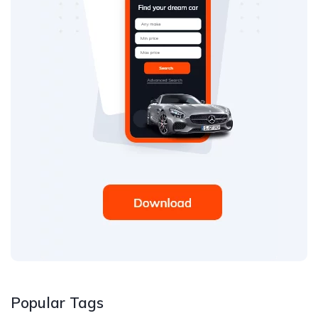
Popular Tags