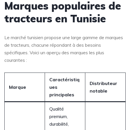
Marques populaires de
tracteurs en Tunisie
Le marché tunisien propose une large gamme de marques
de tracteurs, chacune répondant à des besoins
spécifiques. Voici un aperçu des marques les plus
courantes :
Caractéristiq
Distributeur
Marque
ues
notable
principales
Qualité
premium,
durabilité,