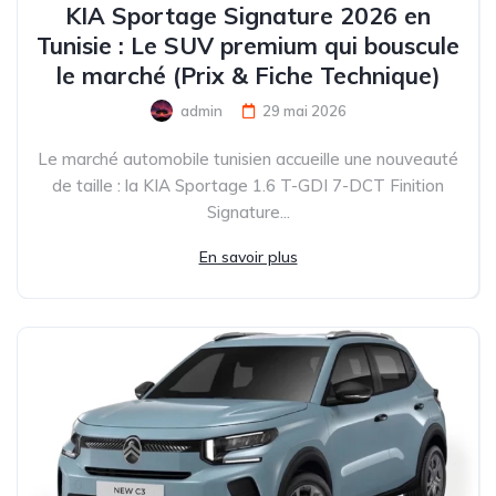
KIA Sportage Signature 2026 en
Tunisie : Le SUV premium qui bouscule
le marché (Prix & Fiche Technique)
admin
29 mai 2026
Le marché automobile tunisien accueille une nouveauté
de taille : la KIA Sportage 1.6 T-GDI 7-DCT Finition
Signature...
En savoir plus