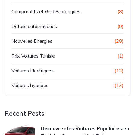
Comparatifs et Guides pratiques
(8)
Détails automatiques
(9)
Nouvelles Energies
(28)
Prix Voitures Tunisie
(1)
Voitures Electriques
(13)
Voitures hybrides
(13)
Recent Posts
Découvrez les Voitures Populaires en