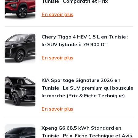
Tunisie : Comparatif et Prix
En savoir plus
Chery Tiggo 4 HEV 1.5 L en Tunisie :
le SUV hybride à 79 900 DT
En savoir plus
KIA Sportage Signature 2026 en
Tunisie : Le SUV premium qui bouscule
le marché (Prix & Fiche Technique)
En savoir plus
Xpeng G6 68.5 kWh Standard en
Tunisie : Prix, Fiche Technique et Avis