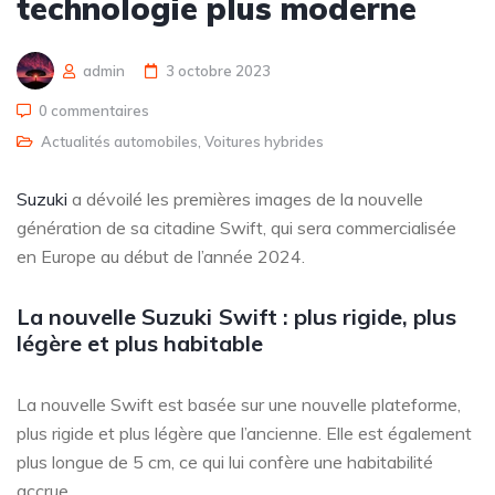
technologie plus moderne
admin
3 octobre 2023
0 commentaires
Actualités automobiles
,
Voitures hybrides
Suzuki
a dévoilé les premières images de la nouvelle
génération de sa citadine Swift, qui sera commercialisée
en Europe au début de l’année 2024.
La nouvelle Suzuki
Swift : plus rigide, plus
légère et plus habitable
La nouvelle Swift est basée sur une nouvelle plateforme,
plus rigide et plus légère que l’ancienne. Elle est également
plus longue de 5 cm, ce qui lui confère une habitabilité
accrue.