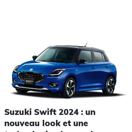
Suzuki Swift 2024 : un
nouveau look et une