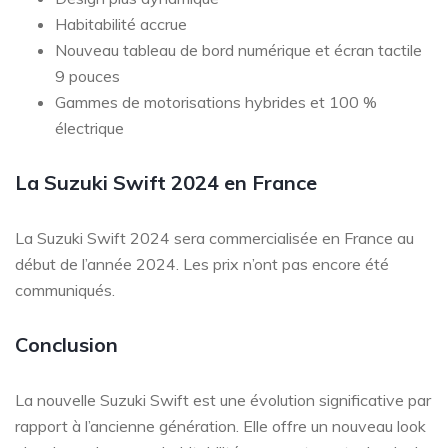
Habitabilité accrue
Nouveau tableau de bord numérique et écran tactile
9 pouces
Gammes de motorisations hybrides et 100 %
électrique
La Suzuki Swift 2024 en France
La Suzuki Swift 2024 sera commercialisée en France au
début de l’année 2024. Les prix n’ont pas encore été
communiqués.
Conclusion
La nouvelle Suzuki Swift est une évolution significative par
rapport à l’ancienne génération. Elle offre un nouveau look