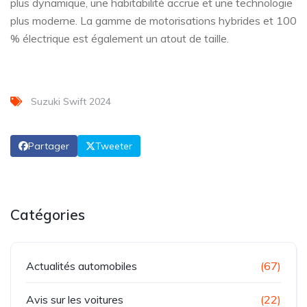
plus dynamique, une habitabilité accrue et une technologie
plus moderne. La gamme de motorisations hybrides et 100
% électrique est également un atout de taille.
Suzuki Swift 2024
Partager
Tweeter
Catégories
Actualités automobiles
(67)
Avis sur les voitures
(22)