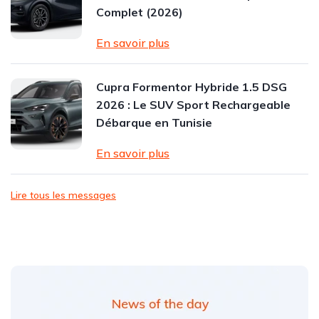
Complet (2026)
En savoir plus
Cupra Formentor Hybride 1.5 DSG
2026 : Le SUV Sport Rechargeable
Débarque en Tunisie
En savoir plus
Lire tous les messages