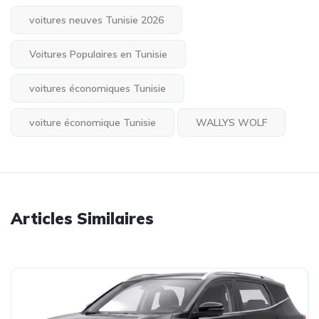
voitures neuves Tunisie 2026
Voitures Populaires en Tunisie
voitures économiques Tunisie
voiture économique Tunisie
WALLYS WOLF
Articles Similaires