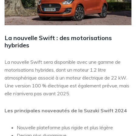
La nouvelle Swift : des motorisations
hybrides
La nouvelle Swift sera disponible avec une gamme de
motorisations hybrides, dont un moteur 1.2 litre
atmosphérique associé à un moteur électrique de 22 kW.
Une version 100 % électrique est également prévue, mais
elle n’arrivera pas avant 2025.
Les principales nouveautés de la Suzuki Swift 2024
Nouvelle plateforme plus rigide et plus légère
Design plus dynamique