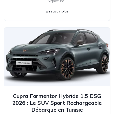
Signature...
En savoir plus
Cupra Formentor Hybride 1.5 DSG
2026 : Le SUV Sport Rechargeable
Débarque en Tunisie