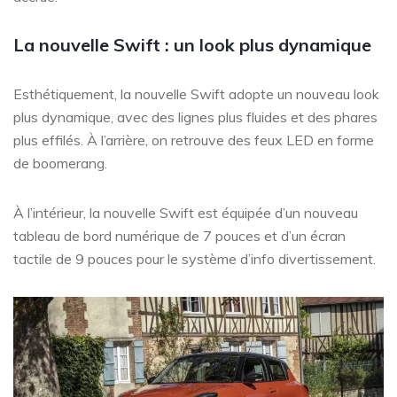
La nouvelle Swift : un look plus dynamique
Esthétiquement, la nouvelle Swift adopte un nouveau look
plus dynamique, avec des lignes plus fluides et des phares
plus effilés. À l’arrière, on retrouve des feux LED en forme
de boomerang.
À l’intérieur, la nouvelle Swift est équipée d’un nouveau
tableau de bord numérique de 7 pouces et d’un écran
tactile de 9 pouces pour le système d’info divertissement.