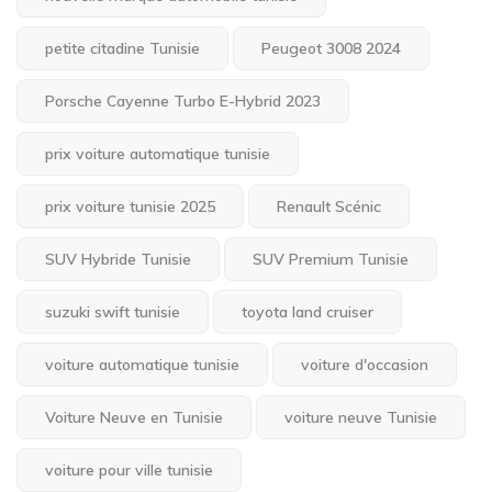
petite citadine Tunisie
Peugeot 3008 2024
Porsche Cayenne Turbo E-Hybrid 2023
prix voiture automatique tunisie
prix voiture tunisie 2025
Renault Scénic
SUV Hybride Tunisie
SUV Premium Tunisie
suzuki swift tunisie
toyota land cruiser
voiture automatique tunisie
voiture d'occasion
Voiture Neuve en Tunisie
voiture neuve Tunisie
voiture pour ville tunisie