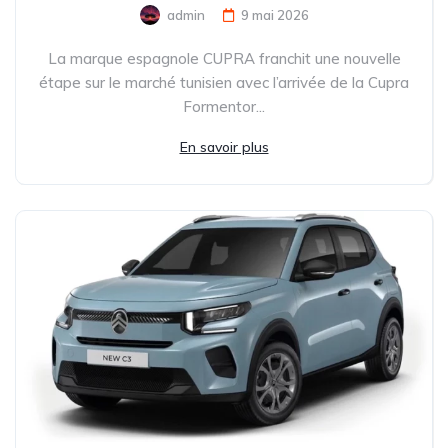
admin
9 mai 2026
La marque espagnole CUPRA franchit une nouvelle
étape sur le marché tunisien avec l’arrivée de la Cupra
Formentor...
En savoir plus