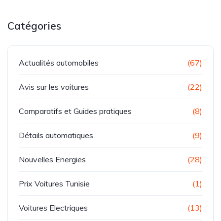
Catégories
Actualités automobiles
(67)
Avis sur les voitures
(22)
Comparatifs et Guides pratiques
(8)
Détails automatiques
(9)
Nouvelles Energies
(28)
Prix Voitures Tunisie
(1)
Voitures Electriques
(13)