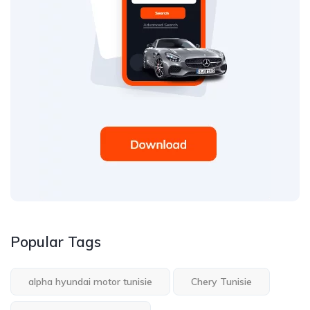
Popular Tags
alpha hyundai motor tunisie
Chery Tunisie