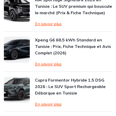
Tunisie : Le SUV premium qui bouscule
le marché (Prix & Fiche Technique)
En savoir plus
Xpeng G6 68.5 kWh Standard en
Tunisie : Prix, Fiche Technique et Avis
Complet (2026)
En savoir plus
Cupra Formentor Hybride 1.5 DSG
2026 : Le SUV Sport Rechargeable
Débarque en Tunisie
En savoir plus