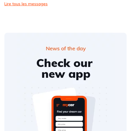
Lire tous les messages