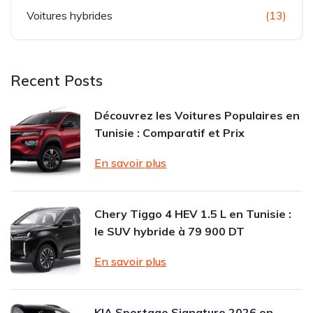
Voitures hybrides
(13)
Recent Posts
Découvrez les Voitures Populaires en
Tunisie : Comparatif et Prix
En savoir plus
Chery Tiggo 4 HEV 1.5 L en Tunisie :
le SUV hybride à 79 900 DT
En savoir plus
KIA Sportage Signature 2026 en