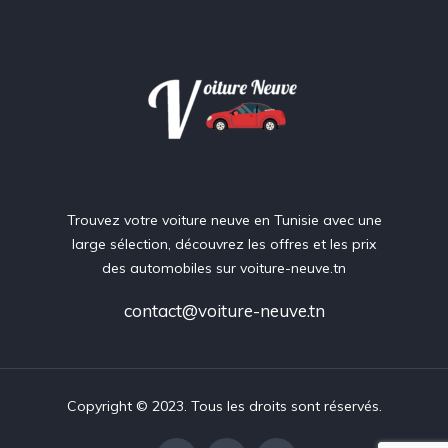
Trouvez votre voiture neuve en Tunisie avec une
large sélection, découvrez les offres et les prix
des automobiles sur voiture-neuve.tn
contact@voiture-neuve.tn
Copyright © 2023. Tous les droits sont réservés.