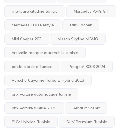
meilleure citadine tunisie
Mercedes AMG GT
Mercedes EQB Restylé
Mini Cooper
Mini Cooper 203
Nissan Skyline NISMO
nouvelle marque automobile tunisie
petite citadine Tunisie
Peugeot 3008 2024
Porsche Cayenne Turbo E-Hybrid 2023
prix voiture automatique tunisie
prix voiture tunisie 2025
Renault Scénic
SUV Hybride Tunisie
SUV Premium Tunisie