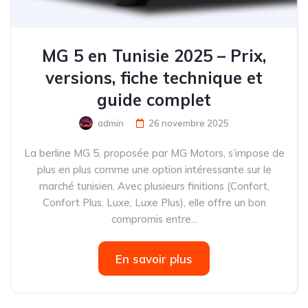
MG 5 en Tunisie 2025 – Prix,
versions, fiche technique et
guide complet
admin
26 novembre 2025
La berline MG 5, proposée par MG Motors, s’impose de
plus en plus comme une option intéressante sur le
marché tunisien. Avec plusieurs finitions (Confort,
Confort Plus, Luxe, Luxe Plus), elle offre un bon
compromis entre...
En savoir plus