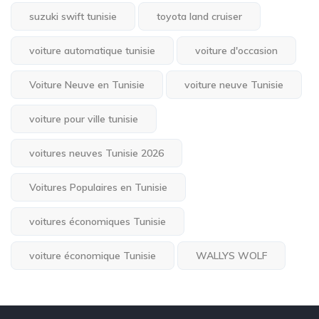
suzuki swift tunisie
toyota land cruiser
voiture automatique tunisie
voiture d'occasion
Voiture Neuve en Tunisie
voiture neuve Tunisie
voiture pour ville tunisie
voitures neuves Tunisie 2026
Voitures Populaires en Tunisie
voitures économiques Tunisie
voiture économique Tunisie
WALLYS WOLF