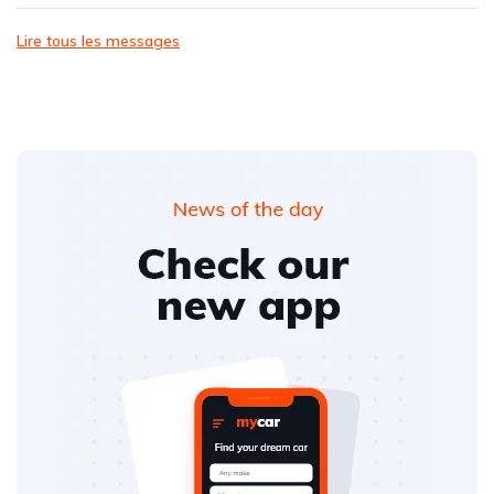
Lire tous les messages