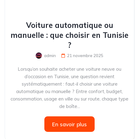
Voiture automatique ou
manuelle : que choisir en Tunisie
?
admin
21 novembre 2025
Lorsqu’on souhaite acheter une voiture neuve ou
d’occasion en Tunisie, une question revient
systématiquement : faut-il choisir une voiture
automatique ou manuelle ? Entre confort, budget,
consommation, usage en ville ou sur route, chaque type
de boîte...
En savoir plus