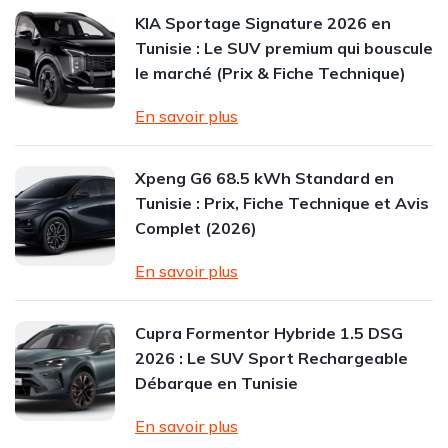
KIA Sportage Signature 2026 en
Tunisie : Le SUV premium qui bouscule
le marché (Prix & Fiche Technique)
En savoir plus
Xpeng G6 68.5 kWh Standard en
Tunisie : Prix, Fiche Technique et Avis
Complet (2026)
En savoir plus
Cupra Formentor Hybride 1.5 DSG
2026 : Le SUV Sport Rechargeable
Débarque en Tunisie
En savoir plus