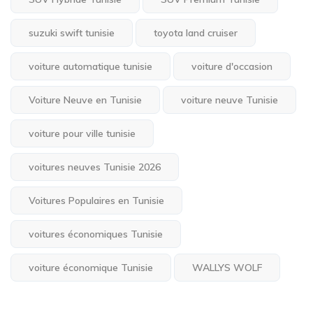
suzuki swift tunisie
toyota land cruiser
voiture automatique tunisie
voiture d'occasion
Voiture Neuve en Tunisie
voiture neuve Tunisie
voiture pour ville tunisie
voitures neuves Tunisie 2026
Voitures Populaires en Tunisie
voitures économiques Tunisie
voiture économique Tunisie
WALLYS WOLF