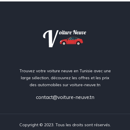
Trouvez votre voiture neuve en Tunisie avec une
large sélection, découvrez les offres et les prix
des automobiles sur voiture-neuve.tn
contact@voiture-neuve.tn
Copyright © 2023. Tous les droits sont réservés.