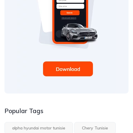
Popular Tags
alpha hyundai motor tunisie
Chery Tunisie