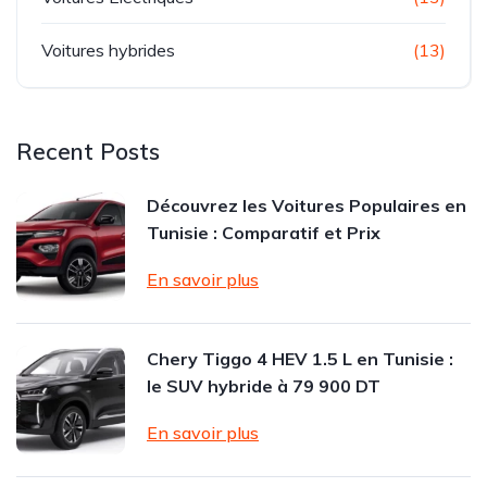
Voitures hybrides
(13)
Recent Posts
Découvrez les Voitures Populaires en
Tunisie : Comparatif et Prix
En savoir plus
Chery Tiggo 4 HEV 1.5 L en Tunisie :
le SUV hybride à 79 900 DT
En savoir plus