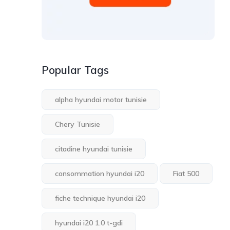
Popular Tags
alpha hyundai motor tunisie
Chery Tunisie
citadine hyundai tunisie
consommation hyundai i20
Fiat 500
fiche technique hyundai i20
hyundai i20 1.0 t-gdi