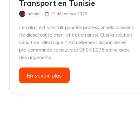
Transport en Tunisie
admin
19 décembre 2025
Le calcul est vite fait pour les professionnels tunisiens
: le diesel coûte cher, l’entretien aussi. Et si la solution
venait de l’électrique ? Actuellement disponible en
pré-commande, le nouveau DFSK EC75 arrive avec
des arguments...
En savoir plus