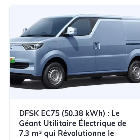
DFSK EC75 (50.38 kWh) : Le
Géant Utilitaire Électrique de
7.3 m³ qui Révolutionne le