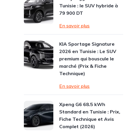
Tunisie : le SUV hybride à
79 900 DT
En savoir plus
KIA Sportage Signature
2026 en Tunisie : Le SUV
premium qui bouscule le
marché (Prix & Fiche
Technique)
En savoir plus
Xpeng G6 68.5 kWh
Standard en Tunisie : Prix,
Fiche Technique et Avis
Complet (2026)