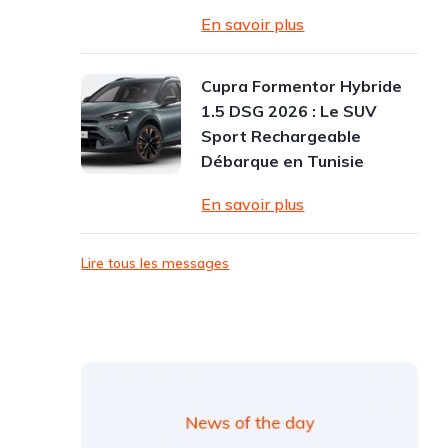
En savoir plus
Cupra Formentor Hybride
1.5 DSG 2026 : Le SUV
Sport Rechargeable
Débarque en Tunisie
En savoir plus
Lire tous les messages