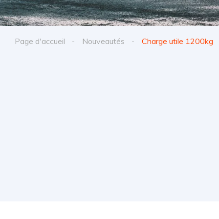
Page d'accueil
Nouveautés
Charge utile 1200kg