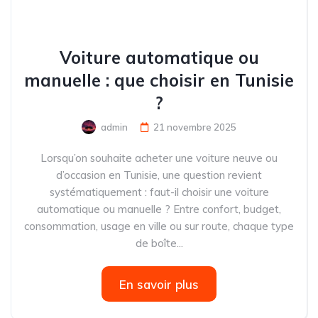
Voiture automatique ou
manuelle : que choisir en Tunisie
?
admin
21 novembre 2025
Lorsqu’on souhaite acheter une voiture neuve ou
d’occasion en Tunisie, une question revient
systématiquement : faut-il choisir une voiture
automatique ou manuelle ? Entre confort, budget,
consommation, usage en ville ou sur route, chaque type
de boîte...
En savoir plus