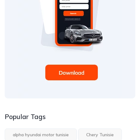
Popular Tags
alpha hyundai motor tunisie
Chery Tunisie