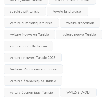
suzuki swift tunisie
toyota land cruiser
voiture automatique tunisie
voiture d'occasion
Voiture Neuve en Tunisie
voiture neuve Tunisie
voiture pour ville tunisie
voitures neuves Tunisie 2026
Voitures Populaires en Tunisie
voitures économiques Tunisie
voiture économique Tunisie
WALLYS WOLF