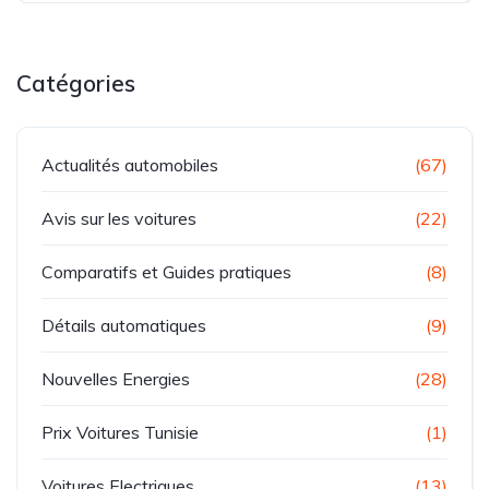
Catégories
Actualités automobiles
(67)
Avis sur les voitures
(22)
Comparatifs et Guides pratiques
(8)
Détails automatiques
(9)
Nouvelles Energies
(28)
Prix Voitures Tunisie
(1)
Voitures Electriques
(13)