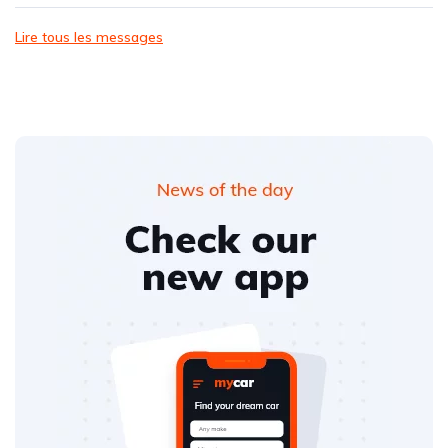
Lire tous les messages