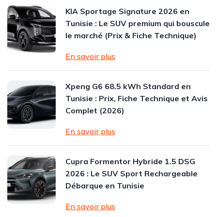
KIA Sportage Signature 2026 en
Tunisie : Le SUV premium qui bouscule
le marché (Prix & Fiche Technique)
En savoir plus
Xpeng G6 68.5 kWh Standard en
Tunisie : Prix, Fiche Technique et Avis
Complet (2026)
En savoir plus
Cupra Formentor Hybride 1.5 DSG
2026 : Le SUV Sport Rechargeable
Débarque en Tunisie
En savoir plus