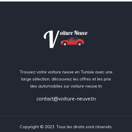
Trouvez votre voiture neuve en Tunisie avec une
large sélection, découvrez les offres et les prix
des automobiles sur voiture-neuve.tn
contact@voiture-neuve.tn
Copyright © 2023. Tous les droits sont réservés.