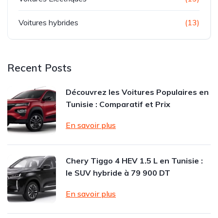
Voitures hybrides
(13)
Recent Posts
Découvrez les Voitures Populaires en
Tunisie : Comparatif et Prix
En savoir plus
Chery Tiggo 4 HEV 1.5 L en Tunisie :
le SUV hybride à 79 900 DT
En savoir plus