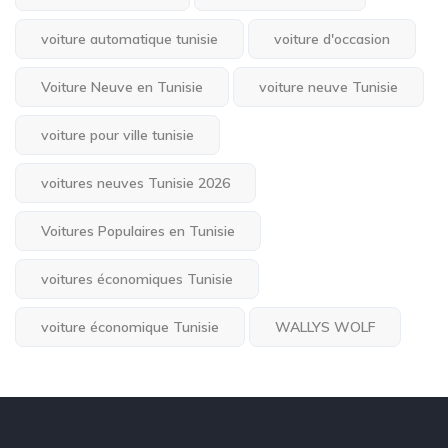
voiture automatique tunisie
voiture d'occasion
Voiture Neuve en Tunisie
voiture neuve Tunisie
voiture pour ville tunisie
voitures neuves Tunisie 2026
Voitures Populaires en Tunisie
voitures économiques Tunisie
voiture économique Tunisie
WALLYS WOLF