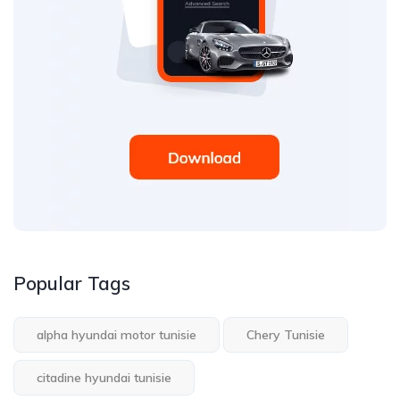
Popular Tags
alpha hyundai motor tunisie
Chery Tunisie
citadine hyundai tunisie