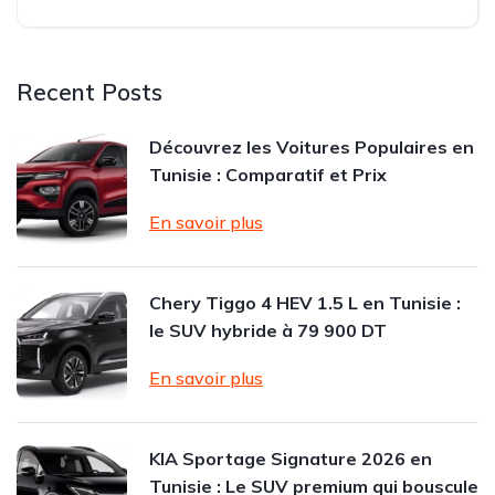
Recent Posts
Découvrez les Voitures Populaires en
Tunisie : Comparatif et Prix
En savoir plus
Chery Tiggo 4 HEV 1.5 L en Tunisie :
le SUV hybride à 79 900 DT
En savoir plus
KIA Sportage Signature 2026 en
Tunisie : Le SUV premium qui bouscule