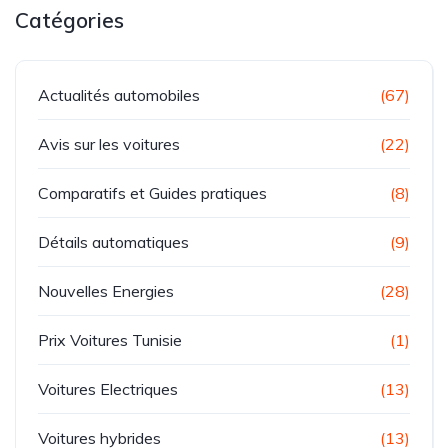
Catégories
Actualités automobiles
(67)
Avis sur les voitures
(22)
Comparatifs et Guides pratiques
(8)
Détails automatiques
(9)
Nouvelles Energies
(28)
Prix Voitures Tunisie
(1)
Voitures Electriques
(13)
Voitures hybrides
(13)