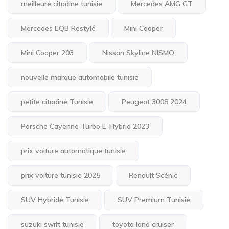
meilleure citadine tunisie
Mercedes AMG GT
Mercedes EQB Restylé
Mini Cooper
Mini Cooper 203
Nissan Skyline NISMO
nouvelle marque automobile tunisie
petite citadine Tunisie
Peugeot 3008 2024
Porsche Cayenne Turbo E-Hybrid 2023
prix voiture automatique tunisie
prix voiture tunisie 2025
Renault Scénic
SUV Hybride Tunisie
SUV Premium Tunisie
suzuki swift tunisie
toyota land cruiser