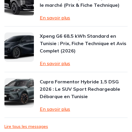
le marché (Prix & Fiche Technique)
En savoir plus
Xpeng G6 68.5 kWh Standard en
Tunisie : Prix, Fiche Technique et Avis
Complet (2026)
En savoir plus
Cupra Formentor Hybride 1.5 DSG
2026 : Le SUV Sport Rechargeable
Débarque en Tunisie
En savoir plus
Lire tous les messages