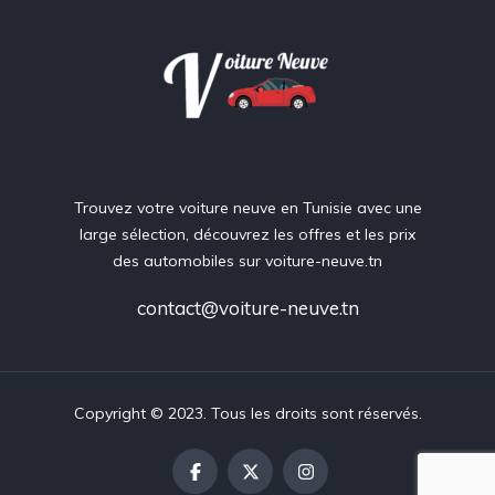
Trouvez votre voiture neuve en Tunisie avec une
large sélection, découvrez les offres et les prix
des automobiles sur voiture-neuve.tn
contact@voiture-neuve.tn
Copyright © 2023. Tous les droits sont réservés.