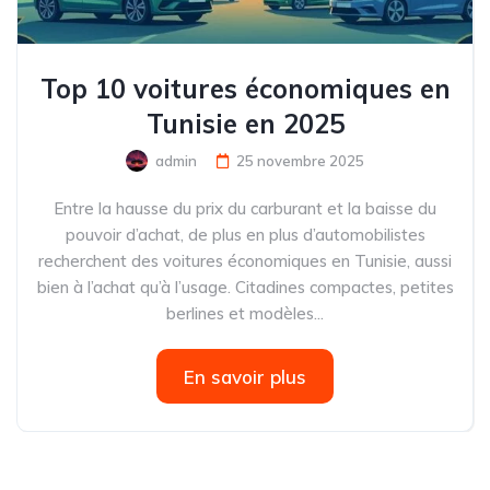
Top 10 voitures économiques en
Tunisie en 2025
admin
25 novembre 2025
Entre la hausse du prix du carburant et la baisse du
pouvoir d’achat, de plus en plus d’automobilistes
recherchent des voitures économiques en Tunisie, aussi
bien à l’achat qu’à l’usage. Citadines compactes, petites
berlines et modèles...
En savoir plus