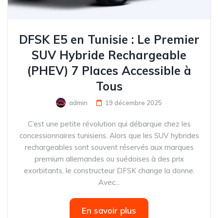
DFSK E5 en Tunisie : Le Premier
SUV Hybride Rechargeable
(PHEV) 7 Places Accessible à
Tous
admin
19 décembre 2025
C’est une petite révolution qui débarque chez les
concessionnaires tunisiens. Alors que les SUV hybrides
rechargeables sont souvent réservés aux marques
premium allemandes ou suédoises à des prix
exorbitants, le constructeur DFSK change la donne.
Avec...
En savoir plus