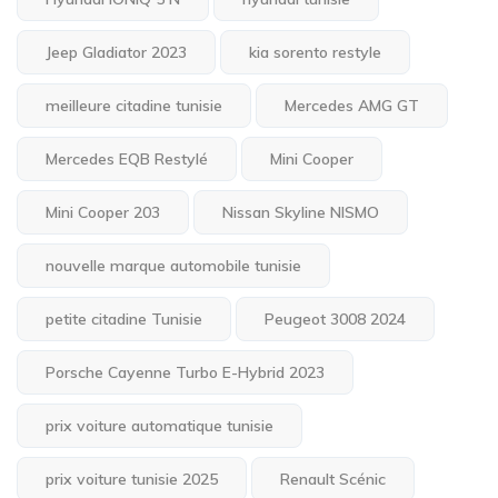
Jeep Gladiator 2023
kia sorento restyle
meilleure citadine tunisie
Mercedes AMG GT
Mercedes EQB Restylé
Mini Cooper
Mini Cooper 203
Nissan Skyline NISMO
nouvelle marque automobile tunisie
petite citadine Tunisie
Peugeot 3008 2024
Porsche Cayenne Turbo E-Hybrid 2023
prix voiture automatique tunisie
prix voiture tunisie 2025
Renault Scénic