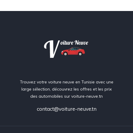
Trouvez votre voiture neuve en Tunisie avec une
large sélection, découvrez les offres et les prix
des automobiles sur voiture-neuve.tn
contact@voiture-neuve.tn