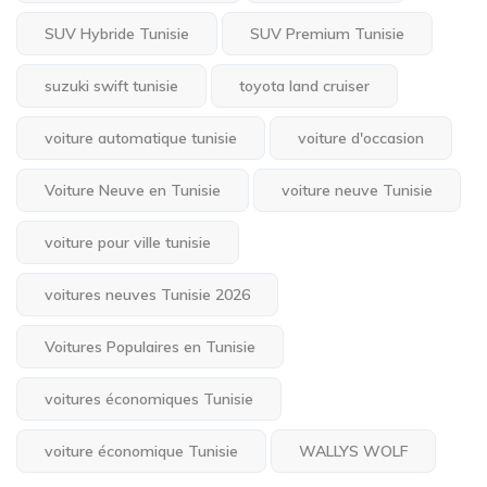
SUV Hybride Tunisie
SUV Premium Tunisie
suzuki swift tunisie
toyota land cruiser
voiture automatique tunisie
voiture d'occasion
Voiture Neuve en Tunisie
voiture neuve Tunisie
voiture pour ville tunisie
voitures neuves Tunisie 2026
Voitures Populaires en Tunisie
voitures économiques Tunisie
voiture économique Tunisie
WALLYS WOLF