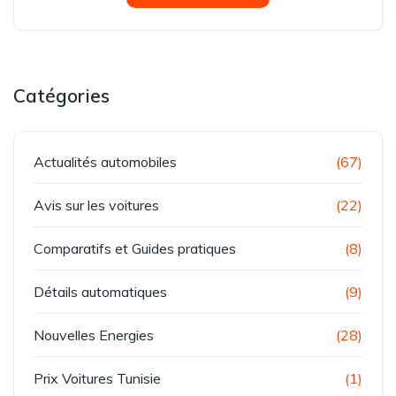
Catégories
Actualités automobiles
(67)
Avis sur les voitures
(22)
Comparatifs et Guides pratiques
(8)
Détails automatiques
(9)
Nouvelles Energies
(28)
Prix Voitures Tunisie
(1)