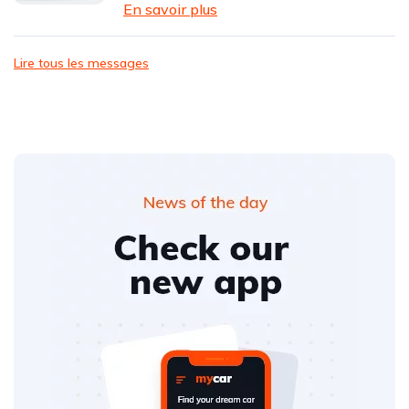
En savoir plus
Lire tous les messages