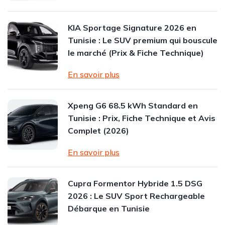
KIA Sportage Signature 2026 en
Tunisie : Le SUV premium qui bouscule
le marché (Prix & Fiche Technique)
En savoir plus
Xpeng G6 68.5 kWh Standard en
Tunisie : Prix, Fiche Technique et Avis
Complet (2026)
En savoir plus
Cupra Formentor Hybride 1.5 DSG
2026 : Le SUV Sport Rechargeable
Débarque en Tunisie