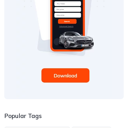
Popular Tags