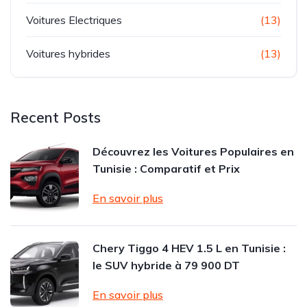
Voitures Electriques
(13)
Voitures hybrides
(13)
Recent Posts
Découvrez les Voitures Populaires en
Tunisie : Comparatif et Prix
En savoir plus
Chery Tiggo 4 HEV 1.5 L en Tunisie :
le SUV hybride à 79 900 DT
En savoir plus