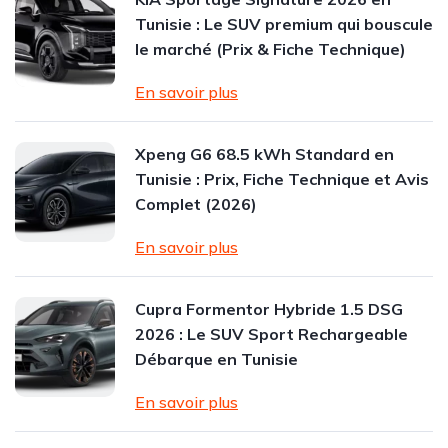
Tunisie : Le SUV premium qui bouscule
le marché (Prix & Fiche Technique)
En savoir plus
Xpeng G6 68.5 kWh Standard en
Tunisie : Prix, Fiche Technique et Avis
Complet (2026)
En savoir plus
Cupra Formentor Hybride 1.5 DSG
2026 : Le SUV Sport Rechargeable
Débarque en Tunisie
En savoir plus