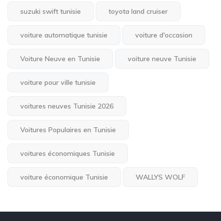
suzuki swift tunisie
toyota land cruiser
voiture automatique tunisie
voiture d'occasion
Voiture Neuve en Tunisie
voiture neuve Tunisie
voiture pour ville tunisie
voitures neuves Tunisie 2026
Voitures Populaires en Tunisie
voitures économiques Tunisie
voiture économique Tunisie
WALLYS WOLF