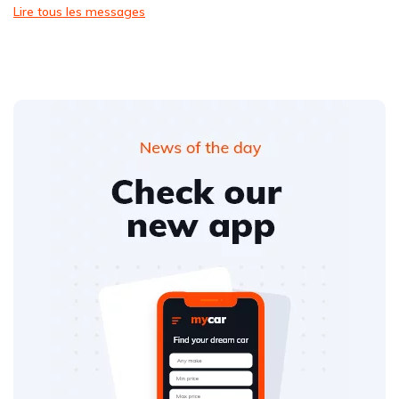
Lire tous les messages