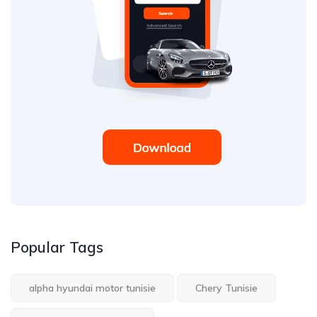
Popular Tags
alpha hyundai motor tunisie
Chery Tunisie