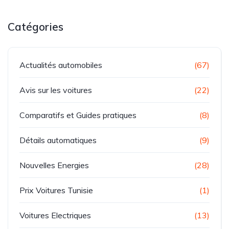
Catégories
Actualités automobiles
(67)
Avis sur les voitures
(22)
Comparatifs et Guides pratiques
(8)
Détails automatiques
(9)
Nouvelles Energies
(28)
Prix Voitures Tunisie
(1)
Voitures Electriques
(13)