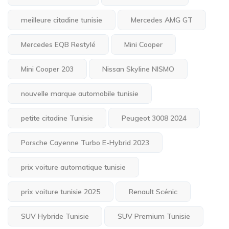
meilleure citadine tunisie
Mercedes AMG GT
Mercedes EQB Restylé
Mini Cooper
Mini Cooper 203
Nissan Skyline NISMO
nouvelle marque automobile tunisie
petite citadine Tunisie
Peugeot 3008 2024
Porsche Cayenne Turbo E-Hybrid 2023
prix voiture automatique tunisie
prix voiture tunisie 2025
Renault Scénic
SUV Hybride Tunisie
SUV Premium Tunisie