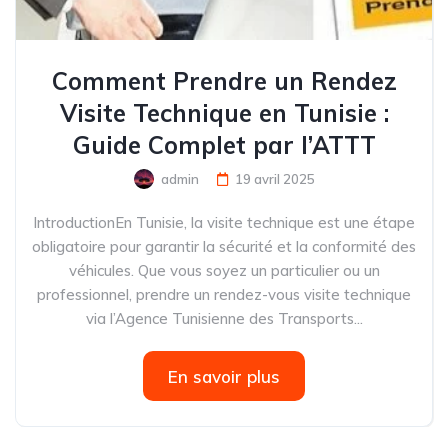
Comment Prendre un Rendez
Visite Technique en Tunisie :
Guide Complet par l’ATTT
admin
19 avril 2025
IntroductionEn Tunisie, la visite technique est une étape
obligatoire pour garantir la sécurité et la conformité des
véhicules. Que vous soyez un particulier ou un
professionnel, prendre un rendez-vous visite technique
via l’Agence Tunisienne des Transports...
En savoir plus