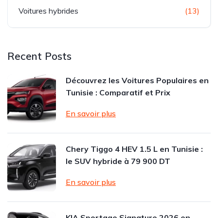
Voitures hybrides
(13)
Recent Posts
Découvrez les Voitures Populaires en
Tunisie : Comparatif et Prix
En savoir plus
Chery Tiggo 4 HEV 1.5 L en Tunisie :
le SUV hybride à 79 900 DT
En savoir plus
KIA Sportage Signature 2026 en