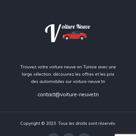
Trouvez votre voiture neuve en Tunisie avec une
large sélection, découvrez les offres et les prix
des automobiles sur voiture-neuve.tn
contact@voiture-neuve.tn
Copyright © 2023. Tous les droits sont réservés.