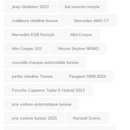
Jeep Gladiator 2023
kia sorento restyle
meilleure citadine tunisie
Mercedes AMG GT
Mercedes EQB Restylé
Mini Cooper
Mini Cooper 203
Nissan Skyline NISMO
nouvelle marque automobile tunisie
petite citadine Tunisie
Peugeot 3008 2024
Porsche Cayenne Turbo E-Hybrid 2023
prix voiture automatique tunisie
prix voiture tunisie 2025
Renault Scénic