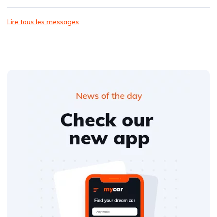
Lire tous les messages