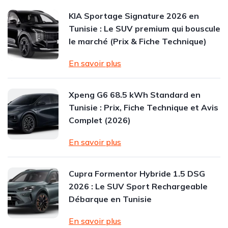
KIA Sportage Signature 2026 en
Tunisie : Le SUV premium qui bouscule
le marché (Prix & Fiche Technique)
En savoir plus
Xpeng G6 68.5 kWh Standard en
Tunisie : Prix, Fiche Technique et Avis
Complet (2026)
En savoir plus
Cupra Formentor Hybride 1.5 DSG
2026 : Le SUV Sport Rechargeable
Débarque en Tunisie
En savoir plus