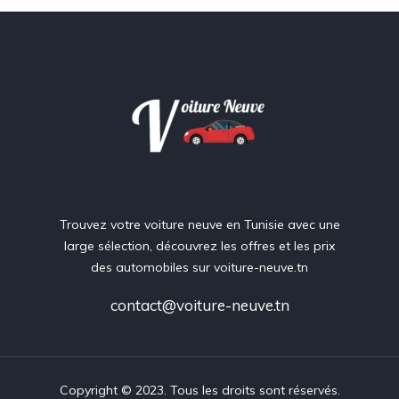
Trouvez votre voiture neuve en Tunisie avec une
large sélection, découvrez les offres et les prix
des automobiles sur voiture-neuve.tn
contact@voiture-neuve.tn
Copyright © 2023. Tous les droits sont réservés.