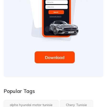
Popular Tags
alpha hyundai motor tunisie
Chery Tunisie