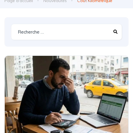
Page d'accueil
Nouveautés
Coût Kilométrique