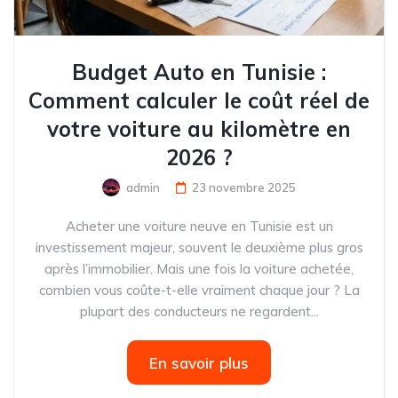
Budget Auto en Tunisie :
Comment calculer le coût réel de
votre voiture au kilomètre en
2026 ?
admin
23 novembre 2025
Acheter une voiture neuve en Tunisie est un
investissement majeur, souvent le deuxième plus gros
après l’immobilier. Mais une fois la voiture achetée,
combien vous coûte-t-elle vraiment chaque jour ? La
plupart des conducteurs ne regardent...
En savoir plus