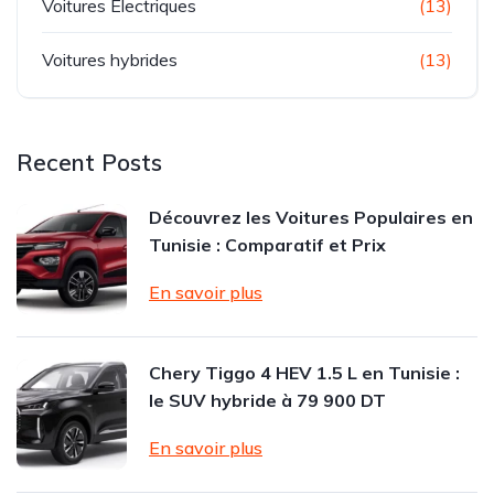
Voitures Electriques
(13)
Voitures hybrides
(13)
Recent Posts
Découvrez les Voitures Populaires en
Tunisie : Comparatif et Prix
En savoir plus
Chery Tiggo 4 HEV 1.5 L en Tunisie :
le SUV hybride à 79 900 DT
En savoir plus