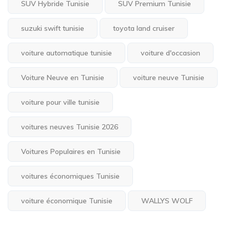
SUV Hybride Tunisie
SUV Premium Tunisie
suzuki swift tunisie
toyota land cruiser
voiture automatique tunisie
voiture d'occasion
Voiture Neuve en Tunisie
voiture neuve Tunisie
voiture pour ville tunisie
voitures neuves Tunisie 2026
Voitures Populaires en Tunisie
voitures économiques Tunisie
voiture économique Tunisie
WALLYS WOLF