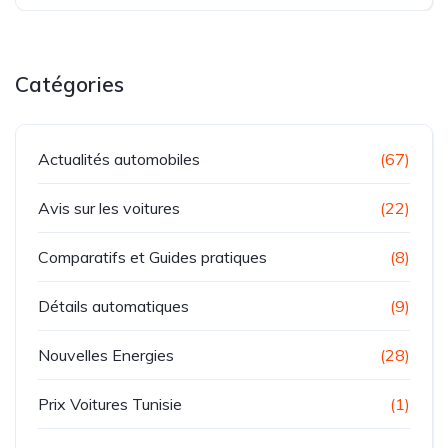
Catégories
Actualités automobiles
(67)
Avis sur les voitures
(22)
Comparatifs et Guides pratiques
(8)
Détails automatiques
(9)
Nouvelles Energies
(28)
Prix Voitures Tunisie
(1)