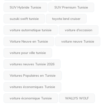
SUV Hybride Tunisie
SUV Premium Tunisie
suzuki swift tunisie
toyota land cruiser
voiture automatique tunisie
voiture d'occasion
Voiture Neuve en Tunisie
voiture neuve Tunisie
voiture pour ville tunisie
voitures neuves Tunisie 2026
Voitures Populaires en Tunisie
voitures économiques Tunisie
voiture économique Tunisie
WALLYS WOLF