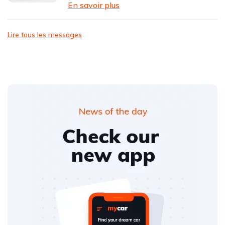
En savoir plus
Lire tous les messages