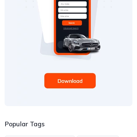
Popular Tags