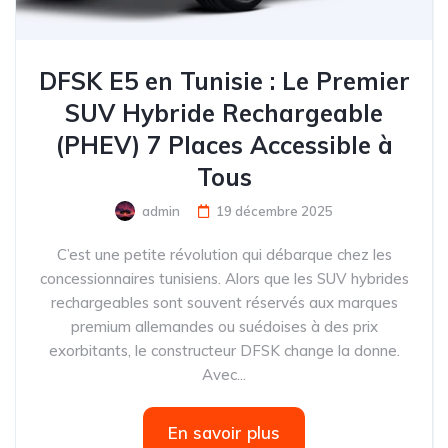
DFSK E5 en Tunisie : Le Premier
SUV Hybride Rechargeable
(PHEV) 7 Places Accessible à
Tous
admin
19 décembre 2025
C’est une petite révolution qui débarque chez les
concessionnaires tunisiens. Alors que les SUV hybrides
rechargeables sont souvent réservés aux marques
premium allemandes ou suédoises à des prix
exorbitants, le constructeur DFSK change la donne.
Avec...
En savoir plus