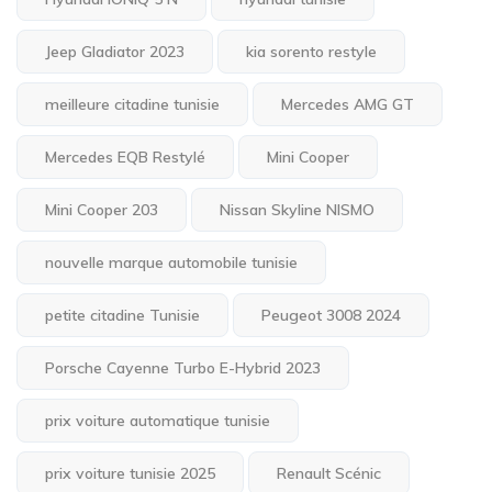
Jeep Gladiator 2023
kia sorento restyle
meilleure citadine tunisie
Mercedes AMG GT
Mercedes EQB Restylé
Mini Cooper
Mini Cooper 203
Nissan Skyline NISMO
nouvelle marque automobile tunisie
petite citadine Tunisie
Peugeot 3008 2024
Porsche Cayenne Turbo E-Hybrid 2023
prix voiture automatique tunisie
prix voiture tunisie 2025
Renault Scénic