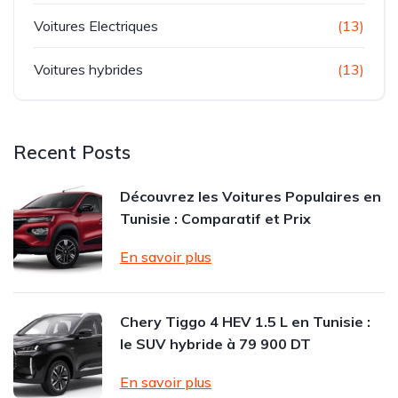
Voitures Electriques
(13)
Voitures hybrides
(13)
Recent Posts
Découvrez les Voitures Populaires en
Tunisie : Comparatif et Prix
En savoir plus
Chery Tiggo 4 HEV 1.5 L en Tunisie :
le SUV hybride à 79 900 DT
En savoir plus