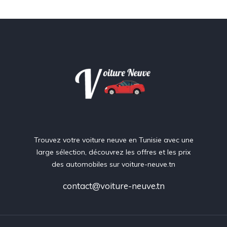
Trouvez votre voiture neuve en Tunisie avec une
large sélection, découvrez les offres et les prix
des automobiles sur voiture-neuve.tn
contact@voiture-neuve.tn