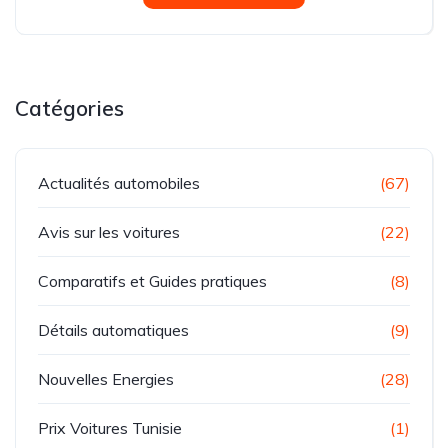
Catégories
Actualités automobiles
(67)
Avis sur les voitures
(22)
Comparatifs et Guides pratiques
(8)
Détails automatiques
(9)
Nouvelles Energies
(28)
Prix Voitures Tunisie
(1)