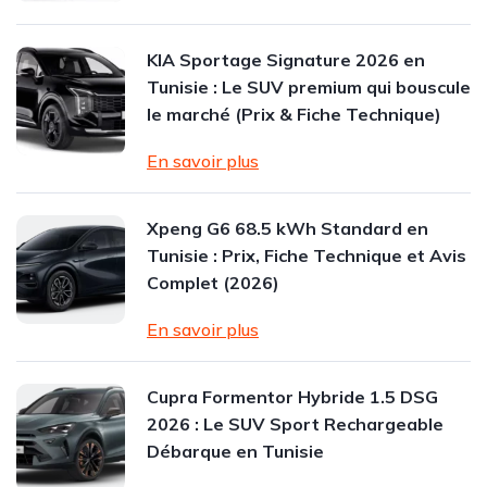
KIA Sportage Signature 2026 en
Tunisie : Le SUV premium qui bouscule
le marché (Prix & Fiche Technique)
En savoir plus
Xpeng G6 68.5 kWh Standard en
Tunisie : Prix, Fiche Technique et Avis
Complet (2026)
En savoir plus
Cupra Formentor Hybride 1.5 DSG
2026 : Le SUV Sport Rechargeable
Débarque en Tunisie