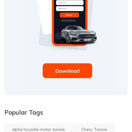
Popular Tags
alpha hyundai motor tunisie
Chery Tunisie