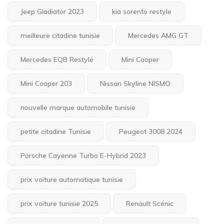
Jeep Gladiator 2023
kia sorento restyle
meilleure citadine tunisie
Mercedes AMG GT
Mercedes EQB Restylé
Mini Cooper
Mini Cooper 203
Nissan Skyline NISMO
nouvelle marque automobile tunisie
petite citadine Tunisie
Peugeot 3008 2024
Porsche Cayenne Turbo E-Hybrid 2023
prix voiture automatique tunisie
prix voiture tunisie 2025
Renault Scénic