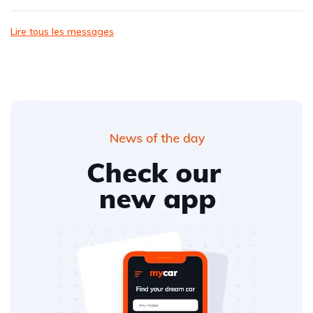
Lire tous les messages