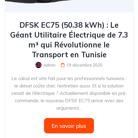
DFSK EC75 (50.38 kWh) : Le
Géant Utilitaire Électrique de 7.3
m³ qui Révolutionne le
Transport en Tunisie
admin
19 décembre 2025
Le calcul est vite fait pour les professionnels tunisiens :
le diesel coûte cher, l’entretien aussi. Et si la solution
venait de l’électrique ? Actuellement disponible en pré-
commande, le nouveau DFSK EC75 arrive avec des
arguments...
En savoir plus