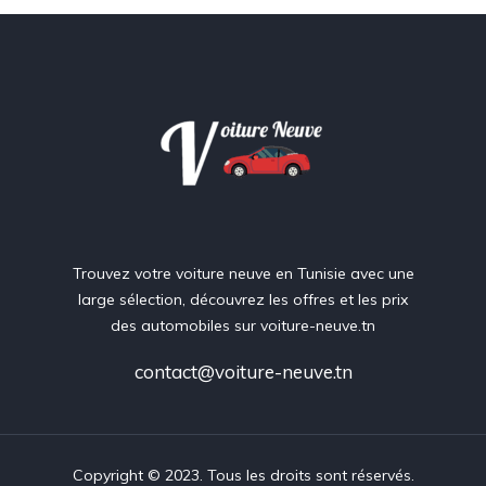
Trouvez votre voiture neuve en Tunisie avec une
large sélection, découvrez les offres et les prix
des automobiles sur voiture-neuve.tn
contact@voiture-neuve.tn
Copyright © 2023. Tous les droits sont réservés.