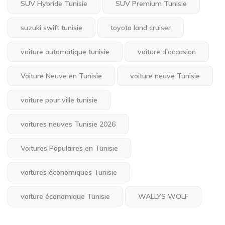
SUV Hybride Tunisie
SUV Premium Tunisie
suzuki swift tunisie
toyota land cruiser
voiture automatique tunisie
voiture d'occasion
Voiture Neuve en Tunisie
voiture neuve Tunisie
voiture pour ville tunisie
voitures neuves Tunisie 2026
Voitures Populaires en Tunisie
voitures économiques Tunisie
voiture économique Tunisie
WALLYS WOLF