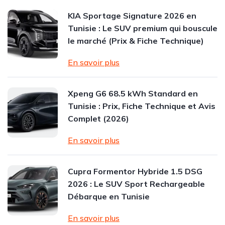
KIA Sportage Signature 2026 en
Tunisie : Le SUV premium qui bouscule
le marché (Prix & Fiche Technique)
En savoir plus
Xpeng G6 68.5 kWh Standard en
Tunisie : Prix, Fiche Technique et Avis
Complet (2026)
En savoir plus
Cupra Formentor Hybride 1.5 DSG
2026 : Le SUV Sport Rechargeable
Débarque en Tunisie
En savoir plus