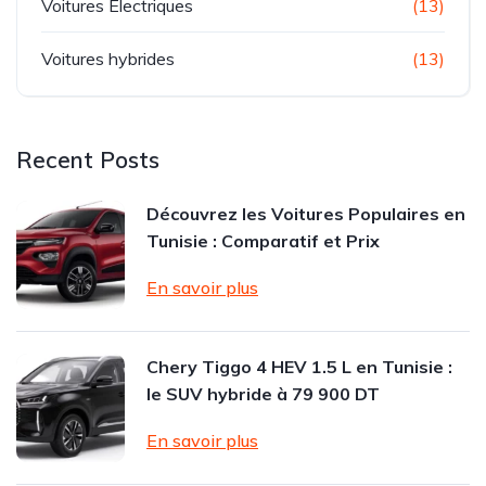
Voitures Electriques
(13)
Voitures hybrides
(13)
Recent Posts
Découvrez les Voitures Populaires en
Tunisie : Comparatif et Prix
En savoir plus
Chery Tiggo 4 HEV 1.5 L en Tunisie :
le SUV hybride à 79 900 DT
En savoir plus