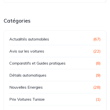
Catégories
Actualités automobiles
(67)
Avis sur les voitures
(22)
Comparatifs et Guides pratiques
(8)
Détails automatiques
(9)
Nouvelles Energies
(28)
Prix Voitures Tunisie
(1)