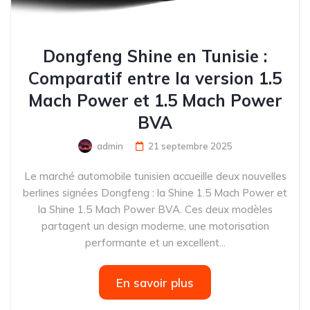
Dongfeng Shine en Tunisie :
Comparatif entre la version 1.5
Mach Power et 1.5 Mach Power
BVA
admin
21 septembre 2025
Le marché automobile tunisien accueille deux nouvelles
berlines signées Dongfeng : la Shine 1.5 Mach Power et
la Shine 1.5 Mach Power BVA. Ces deux modèles
partagent un design moderne, une motorisation
performante et un excellent...
En savoir plus