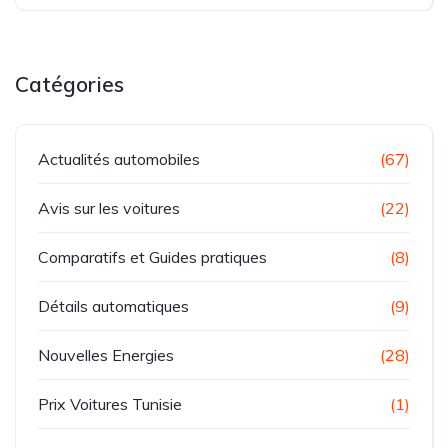
Catégories
Actualités automobiles
(67)
Avis sur les voitures
(22)
Comparatifs et Guides pratiques
(8)
Détails automatiques
(9)
Nouvelles Energies
(28)
Prix Voitures Tunisie
(1)