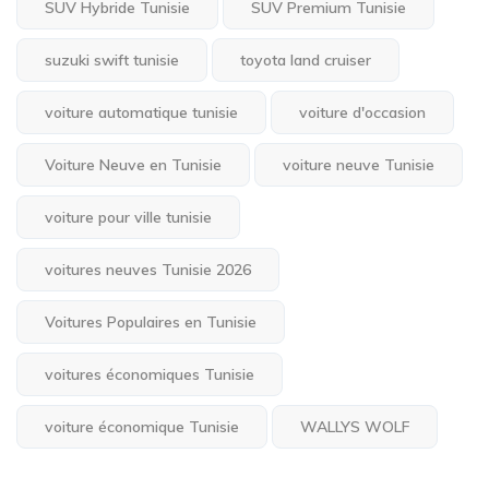
SUV Hybride Tunisie
SUV Premium Tunisie
suzuki swift tunisie
toyota land cruiser
voiture automatique tunisie
voiture d'occasion
Voiture Neuve en Tunisie
voiture neuve Tunisie
voiture pour ville tunisie
voitures neuves Tunisie 2026
Voitures Populaires en Tunisie
voitures économiques Tunisie
voiture économique Tunisie
WALLYS WOLF