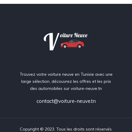
Trouvez votre voiture neuve en Tunisie avec une
large sélection, découvrez les offres et les prix
des automobiles sur voiture-neuve.tn
contact@voiture-neuve.tn
Copyright © 2023. Tous les droits sont réservés.