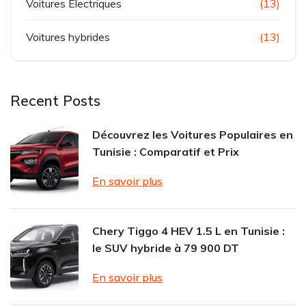
Voitures Electriques
(13)
Voitures hybrides
(13)
Recent Posts
Découvrez les Voitures Populaires en
Tunisie : Comparatif et Prix
En savoir plus
Chery Tiggo 4 HEV 1.5 L en Tunisie :
le SUV hybride à 79 900 DT
En savoir plus