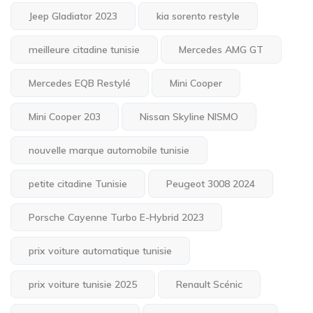
Jeep Gladiator 2023
kia sorento restyle
meilleure citadine tunisie
Mercedes AMG GT
Mercedes EQB Restylé
Mini Cooper
Mini Cooper 203
Nissan Skyline NISMO
nouvelle marque automobile tunisie
petite citadine Tunisie
Peugeot 3008 2024
Porsche Cayenne Turbo E-Hybrid 2023
prix voiture automatique tunisie
prix voiture tunisie 2025
Renault Scénic