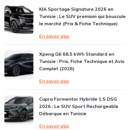
KIA Sportage Signature 2026 en
Tunisie : Le SUV premium qui bouscule
le marché (Prix & Fiche Technique)
En savoir plus
Xpeng G6 68.5 kWh Standard en
Tunisie : Prix, Fiche Technique et Avis
Complet (2026)
En savoir plus
Cupra Formentor Hybride 1.5 DSG
2026 : Le SUV Sport Rechargeable
Débarque en Tunisie
En savoir plus