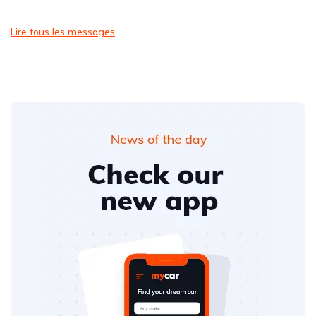
Lire tous les messages