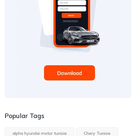
Popular Tags
alpha hyundai motor tunisie
Chery Tunisie