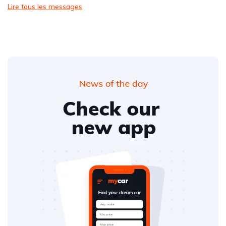
Lire tous les messages