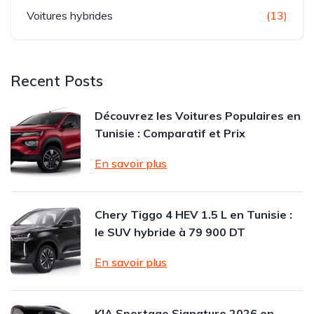
Voitures hybrides
(13)
Recent Posts
Découvrez les Voitures Populaires en
Tunisie : Comparatif et Prix
En savoir plus
Chery Tiggo 4 HEV 1.5 L en Tunisie :
le SUV hybride à 79 900 DT
En savoir plus
KIA Sportage Signature 2026 en