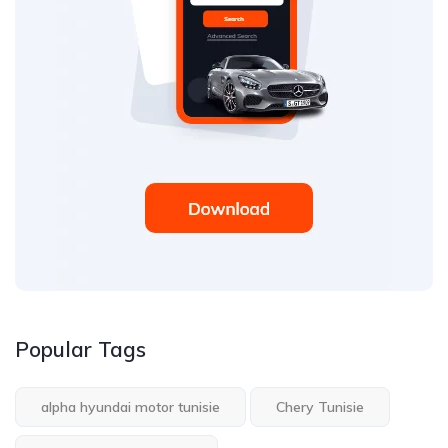
Popular Tags
alpha hyundai motor tunisie
Chery Tunisie