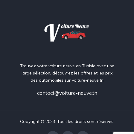
Trouvez votre voiture neuve en Tunisie avec une
large sélection, découvrez les offres et les prix
des automobiles sur voiture-neuve.tn
contact@voiture-neuve.tn
Copyright © 2023. Tous les droits sont réservés.