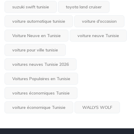
suzuki swift tunisie
toyota land cruiser
voiture automatique tunisie
voiture d'occasion
Voiture Neuve en Tunisie
voiture neuve Tunisie
voiture pour ville tunisie
voitures neuves Tunisie 2026
Voitures Populaires en Tunisie
voitures économiques Tunisie
voiture économique Tunisie
WALLYS WOLF