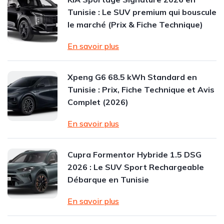
Tunisie : Le SUV premium qui bouscule
le marché (Prix & Fiche Technique)
En savoir plus
Xpeng G6 68.5 kWh Standard en
Tunisie : Prix, Fiche Technique et Avis
Complet (2026)
En savoir plus
Cupra Formentor Hybride 1.5 DSG
2026 : Le SUV Sport Rechargeable
Débarque en Tunisie
En savoir plus