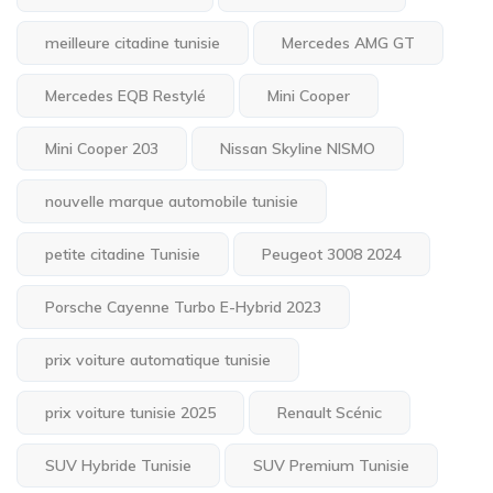
meilleure citadine tunisie
Mercedes AMG GT
Mercedes EQB Restylé
Mini Cooper
Mini Cooper 203
Nissan Skyline NISMO
nouvelle marque automobile tunisie
petite citadine Tunisie
Peugeot 3008 2024
Porsche Cayenne Turbo E-Hybrid 2023
prix voiture automatique tunisie
prix voiture tunisie 2025
Renault Scénic
SUV Hybride Tunisie
SUV Premium Tunisie