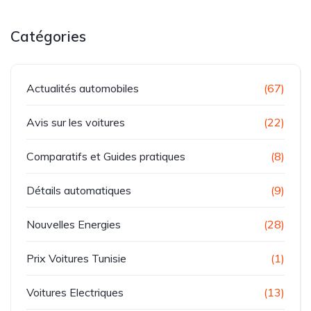
Catégories
Actualités automobiles
(67)
Avis sur les voitures
(22)
Comparatifs et Guides pratiques
(8)
Détails automatiques
(9)
Nouvelles Energies
(28)
Prix Voitures Tunisie
(1)
Voitures Electriques
(13)