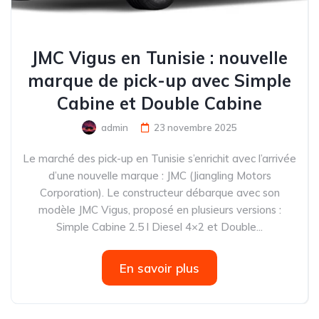
JMC Vigus en Tunisie : nouvelle
marque de pick-up avec Simple
Cabine et Double Cabine
admin
23 novembre 2025
Le marché des pick-up en Tunisie s’enrichit avec l’arrivée
d’une nouvelle marque : JMC (Jiangling Motors
Corporation). Le constructeur débarque avec son
modèle JMC Vigus, proposé en plusieurs versions :
Simple Cabine 2.5 l Diesel 4×2 et Double...
En savoir plus