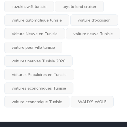
suzuki swift tunisie
toyota land cruiser
voiture automatique tunisie
voiture d'occasion
Voiture Neuve en Tunisie
voiture neuve Tunisie
voiture pour ville tunisie
voitures neuves Tunisie 2026
Voitures Populaires en Tunisie
voitures économiques Tunisie
voiture économique Tunisie
WALLYS WOLF