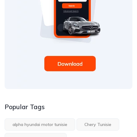
Popular Tags
alpha hyundai motor tunisie
Chery Tunisie