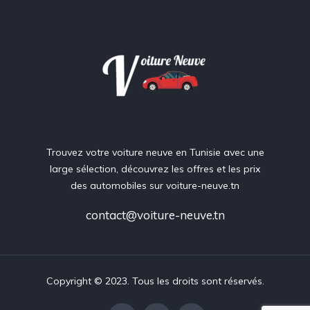
Trouvez votre voiture neuve en Tunisie avec une
large sélection, découvrez les offres et les prix
des automobiles sur voiture-neuve.tn
contact@voiture-neuve.tn
Copyright © 2023. Tous les droits sont réservés.