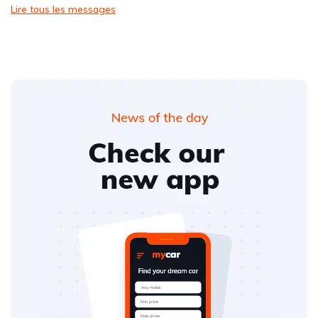
Lire tous les messages