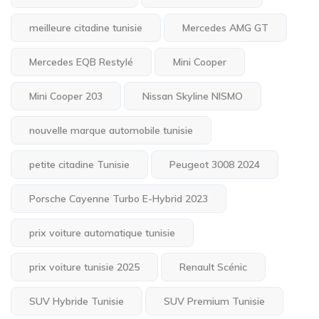
meilleure citadine tunisie
Mercedes AMG GT
Mercedes EQB Restylé
Mini Cooper
Mini Cooper 203
Nissan Skyline NISMO
nouvelle marque automobile tunisie
petite citadine Tunisie
Peugeot 3008 2024
Porsche Cayenne Turbo E-Hybrid 2023
prix voiture automatique tunisie
prix voiture tunisie 2025
Renault Scénic
SUV Hybride Tunisie
SUV Premium Tunisie