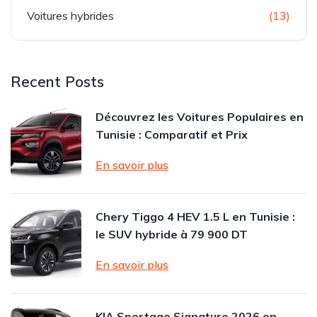
Voitures hybrides
(13)
Recent Posts
Découvrez les Voitures Populaires en
Tunisie : Comparatif et Prix
En savoir plus
Chery Tiggo 4 HEV 1.5 L en Tunisie :
le SUV hybride à 79 900 DT
En savoir plus
KIA Sportage Signature 2026 en