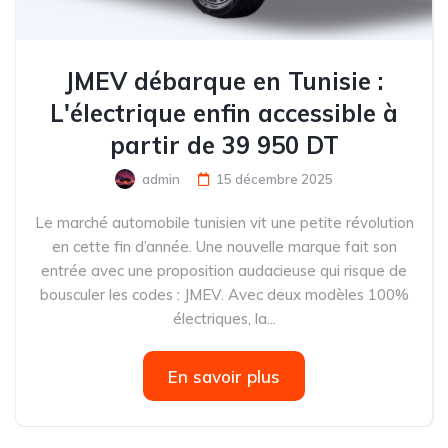
JMEV débarque en Tunisie :
L'électrique enfin accessible à
partir de 39 950 DT
admin
15 décembre 2025
Le marché automobile tunisien vit une petite révolution
en cette fin d’année. Une nouvelle marque fait son
entrée avec une proposition audacieuse qui risque de
bousculer les codes : JMEV. Avec deux modèles 100%
électriques, la...
En savoir plus