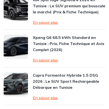
Tunisie : Le SUV premium qui bouscule
le marché (Prix & Fiche Technique)
En savoir plus
Xpeng G6 68.5 kWh Standard en
Tunisie : Prix, Fiche Technique et Avis
Complet (2026)
En savoir plus
Cupra Formentor Hybride 1.5 DSG
2026 : Le SUV Sport Rechargeable
Débarque en Tunisie
En savoir plus