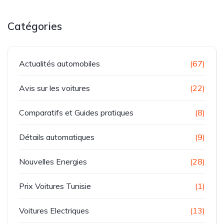
Catégories
Actualités automobiles
(67)
Avis sur les voitures
(22)
Comparatifs et Guides pratiques
(8)
Détails automatiques
(9)
Nouvelles Energies
(28)
Prix Voitures Tunisie
(1)
Voitures Electriques
(13)