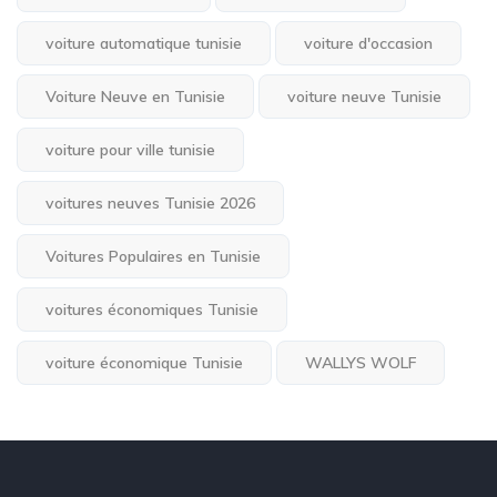
voiture automatique tunisie
voiture d'occasion
Voiture Neuve en Tunisie
voiture neuve Tunisie
voiture pour ville tunisie
voitures neuves Tunisie 2026
Voitures Populaires en Tunisie
voitures économiques Tunisie
voiture économique Tunisie
WALLYS WOLF