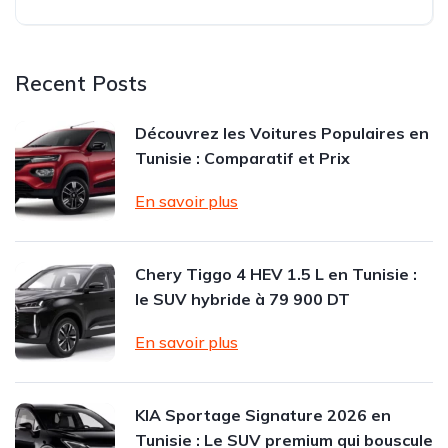
Recent Posts
Découvrez les Voitures Populaires en
Tunisie : Comparatif et Prix
En savoir plus
Chery Tiggo 4 HEV 1.5 L en Tunisie :
le SUV hybride à 79 900 DT
En savoir plus
KIA Sportage Signature 2026 en
Tunisie : Le SUV premium qui bouscule