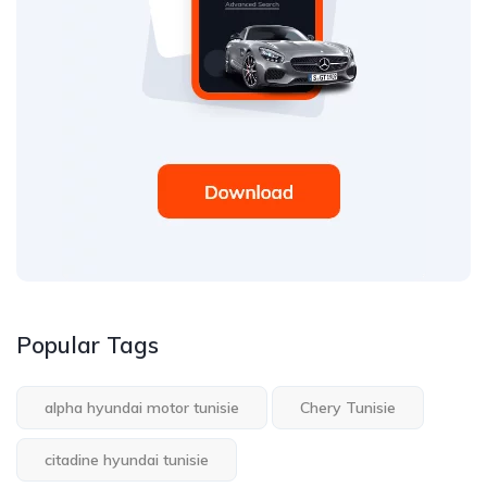
Popular Tags
alpha hyundai motor tunisie
Chery Tunisie
citadine hyundai tunisie