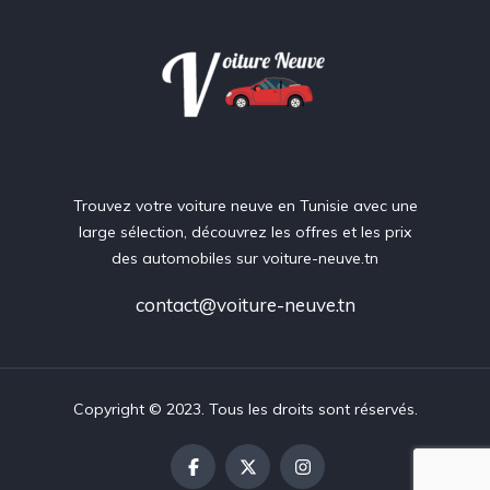
Trouvez votre voiture neuve en Tunisie avec une
large sélection, découvrez les offres et les prix
des automobiles sur voiture-neuve.tn
contact@voiture-neuve.tn
Copyright © 2023. Tous les droits sont réservés.