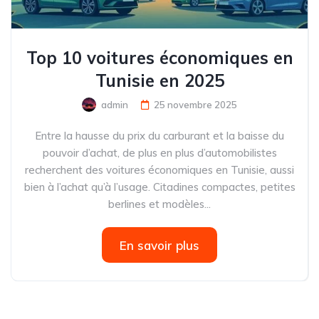
Top 10 voitures économiques en
Tunisie en 2025
admin
25 novembre 2025
Entre la hausse du prix du carburant et la baisse du
pouvoir d’achat, de plus en plus d’automobilistes
recherchent des voitures économiques en Tunisie, aussi
bien à l’achat qu’à l’usage. Citadines compactes, petites
berlines et modèles...
En savoir plus