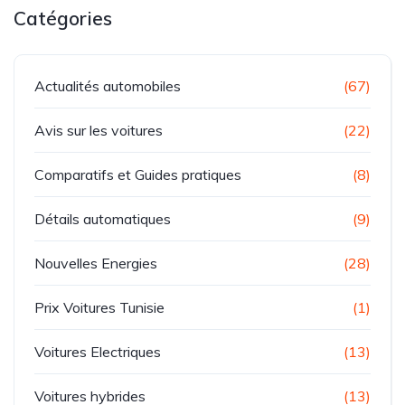
Catégories
Actualités automobiles
(67)
Avis sur les voitures
(22)
Comparatifs et Guides pratiques
(8)
Détails automatiques
(9)
Nouvelles Energies
(28)
Prix Voitures Tunisie
(1)
Voitures Electriques
(13)
Voitures hybrides
(13)