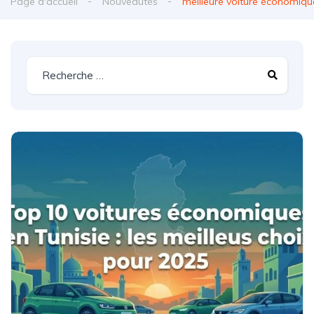
Page d'accueil
Nouveautés
meilleure voiture économique