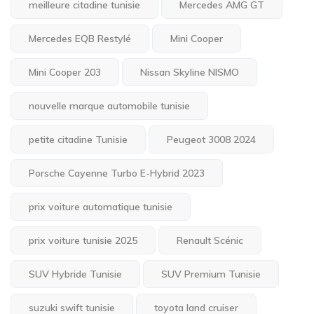
meilleure citadine tunisie
Mercedes AMG GT
Mercedes EQB Restylé
Mini Cooper
Mini Cooper 203
Nissan Skyline NISMO
nouvelle marque automobile tunisie
petite citadine Tunisie
Peugeot 3008 2024
Porsche Cayenne Turbo E-Hybrid 2023
prix voiture automatique tunisie
prix voiture tunisie 2025
Renault Scénic
SUV Hybride Tunisie
SUV Premium Tunisie
suzuki swift tunisie
toyota land cruiser