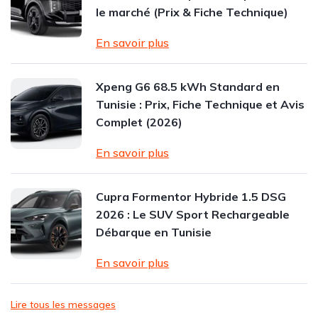
le marché (Prix & Fiche Technique)
En savoir plus
Xpeng G6 68.5 kWh Standard en
Tunisie : Prix, Fiche Technique et Avis
Complet (2026)
En savoir plus
Cupra Formentor Hybride 1.5 DSG
2026 : Le SUV Sport Rechargeable
Débarque en Tunisie
En savoir plus
Lire tous les messages