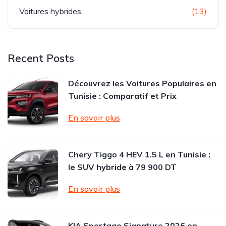
Voitures hybrides
(13)
Recent Posts
Découvrez les Voitures Populaires en
Tunisie : Comparatif et Prix
En savoir plus
Chery Tiggo 4 HEV 1.5 L en Tunisie :
le SUV hybride à 79 900 DT
En savoir plus
KIA Sportage Signature 2026 en