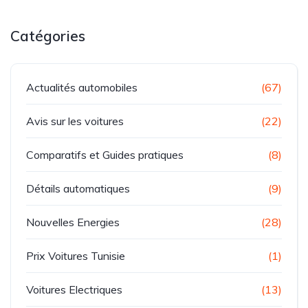
Catégories
Actualités automobiles
(67)
Avis sur les voitures
(22)
Comparatifs et Guides pratiques
(8)
Détails automatiques
(9)
Nouvelles Energies
(28)
Prix Voitures Tunisie
(1)
Voitures Electriques
(13)