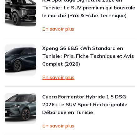
Tunisie : Le SUV premium qui bouscule
le marché (Prix & Fiche Technique)
En savoir plus
Xpeng G6 68.5 kWh Standard en
Tunisie : Prix, Fiche Technique et Avis
Complet (2026)
En savoir plus
Cupra Formentor Hybride 1.5 DSG
2026 : Le SUV Sport Rechargeable
Débarque en Tunisie
En savoir plus