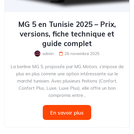
MG 5 en Tunisie 2025 – Prix,
versions, fiche technique et
guide complet
admin
26 novembre 2025
La berline MG 5, proposée par MG Motors, s’impose de
plus en plus comme une option intéressante sur le
marché tunisien. Avec plusieurs finitions (Confort,
Confort Plus, Luxe, Luxe Plus), elle offre un bon
compromis entre...
En savoir plus