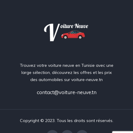
Trouvez votre voiture neuve en Tunisie avec une
large sélection, découvrez les offres et les prix
des automobiles sur voiture-neuve.tn
contact@voiture-neuve.tn
Copyright © 2023. Tous les droits sont réservés.