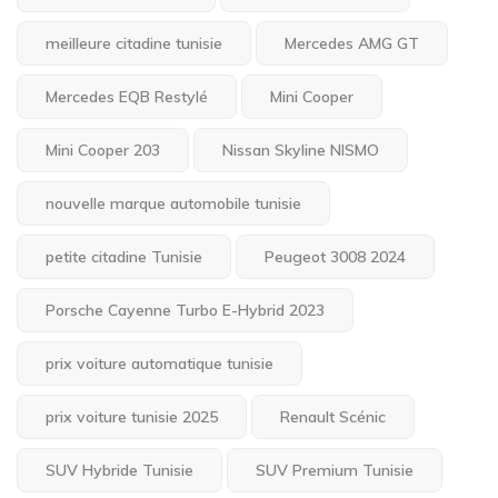
meilleure citadine tunisie
Mercedes AMG GT
Mercedes EQB Restylé
Mini Cooper
Mini Cooper 203
Nissan Skyline NISMO
nouvelle marque automobile tunisie
petite citadine Tunisie
Peugeot 3008 2024
Porsche Cayenne Turbo E-Hybrid 2023
prix voiture automatique tunisie
prix voiture tunisie 2025
Renault Scénic
SUV Hybride Tunisie
SUV Premium Tunisie