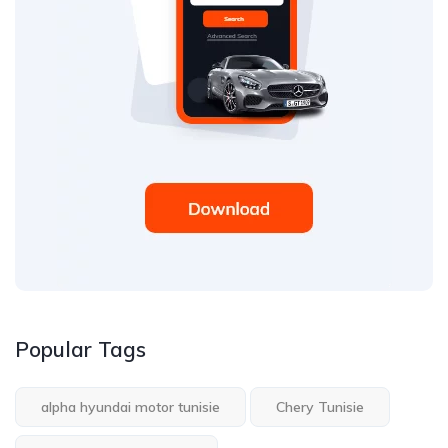
Popular Tags
alpha hyundai motor tunisie
Chery Tunisie