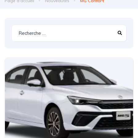
Page d'accueil
Nouveautés
MG Confort