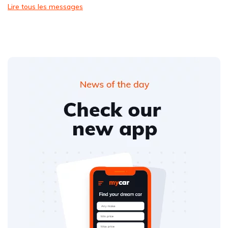
Lire tous les messages