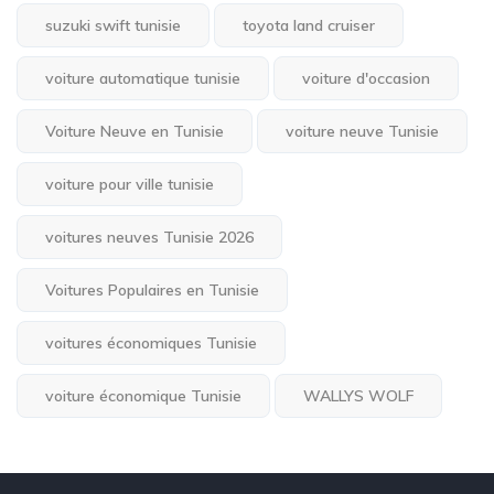
suzuki swift tunisie
toyota land cruiser
voiture automatique tunisie
voiture d'occasion
Voiture Neuve en Tunisie
voiture neuve Tunisie
voiture pour ville tunisie
voitures neuves Tunisie 2026
Voitures Populaires en Tunisie
voitures économiques Tunisie
voiture économique Tunisie
WALLYS WOLF