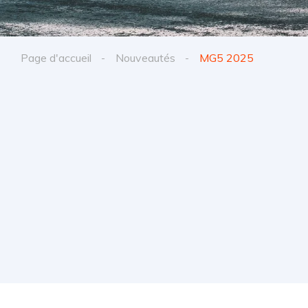
Page d'accueil
Nouveautés
MG5 2025