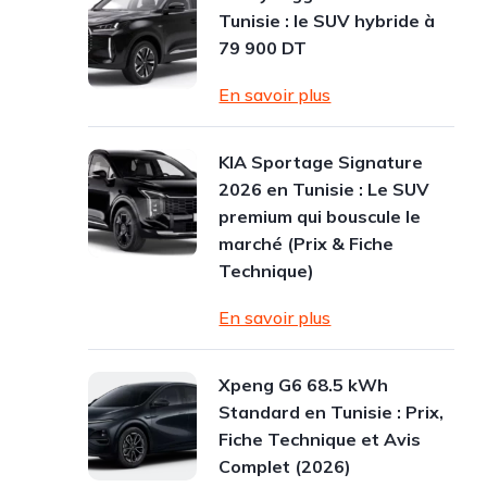
Tunisie : le SUV hybride à
79 900 DT
En savoir plus
KIA Sportage Signature
2026 en Tunisie : Le SUV
premium qui bouscule le
marché (Prix & Fiche
Technique)
En savoir plus
Xpeng G6 68.5 kWh
Standard en Tunisie : Prix,
Fiche Technique et Avis
Complet (2026)