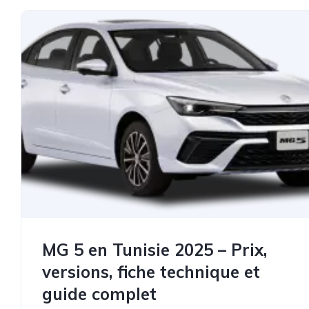
MG 5 en Tunisie 2025 – Prix,
versions, fiche technique et
guide complet