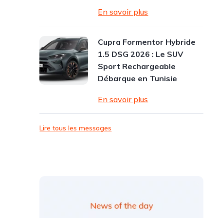
En savoir plus
Cupra Formentor Hybride
1.5 DSG 2026 : Le SUV
Sport Rechargeable
Débarque en Tunisie
En savoir plus
Lire tous les messages