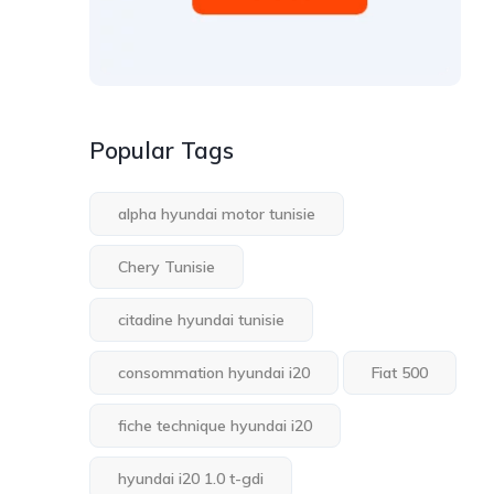
Popular Tags
alpha hyundai motor tunisie
Chery Tunisie
citadine hyundai tunisie
consommation hyundai i20
Fiat 500
fiche technique hyundai i20
hyundai i20 1.0 t-gdi