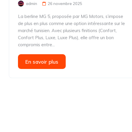
admin
26 novembre 2025
La berline MG 5, proposée par MG Motors, s’impose
de plus en plus comme une option intéressante sur le
marché tunisien. Avec plusieurs finitions (Confort,
Confort Plus, Luxe, Luxe Plus), elle offre un bon
compromis entre...
En savoir plus